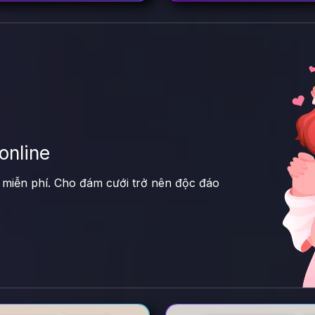
online
e miễn phí. Cho đám cưới trở nên độc đáo