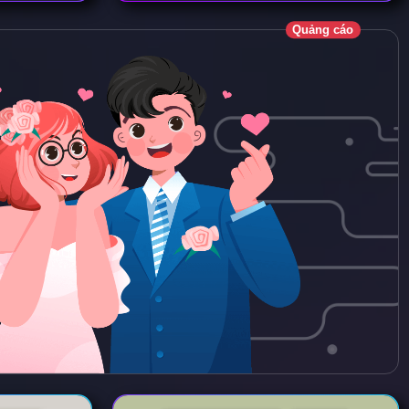
Quảng cáo