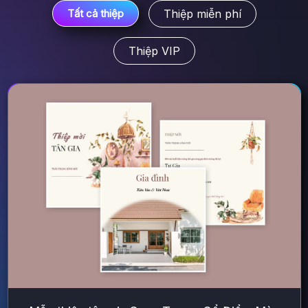
Thiệp miễn phí
Tất cả thiệp
Thiệp VIP