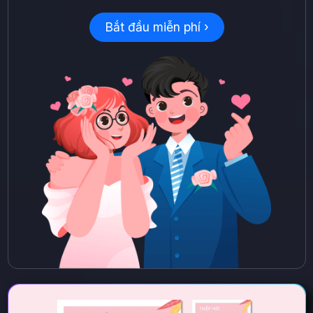
Bắt đầu miễn phí ›