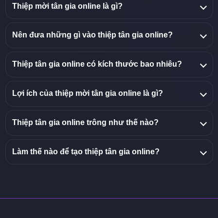
Thiệp mời tân gia online là gì?
Nên đưa những gì vào thiệp tân gia online?
Thiệp tân gia online có kích thước bao nhiêu?
Lợi ích của thiệp mời tân gia online là gì?
Thiệp tân gia online trông như thế nào?
Làm thế nào để tạo thiệp tân gia online?