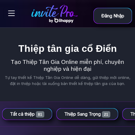
Đăng Nhập
Thiệp tân gia cổ Điển
Tạo Thiệp Tân Gia Online miễn phí, chuyên
nghiệp và hiện đại
Tự tay thiết kế Thiệp Tân Gia Online dễ dàng, gửi thiệp mời online,
đặt in thiệp hoặc tải xuống bản thiết kế thiệp tân gia của bạn.
Tất cả thiệp
Thiệp Sang Trọng
Th
81
21