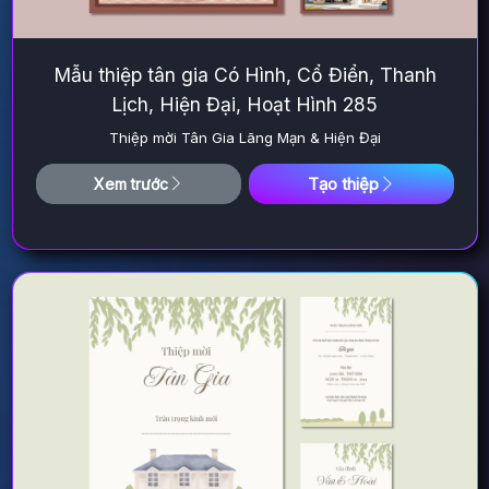
Mẫu thiệp tân gia Có Hình, Cổ Điển, Thanh
Lịch, Hiện Đại, Hoạt Hình 285
Thiệp mời Tân Gia Lãng Mạn & Hiện Đại
Tạo thiệp
Xem trước