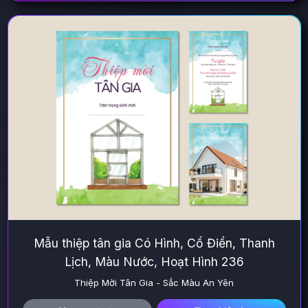
Mẫu thiệp tân gia Có Hình, Cổ Điển, Thanh
Lịch, Màu Nước, Hoạt Hình 236
Thiệp Mời Tân Gia - Sắc Màu An Yên