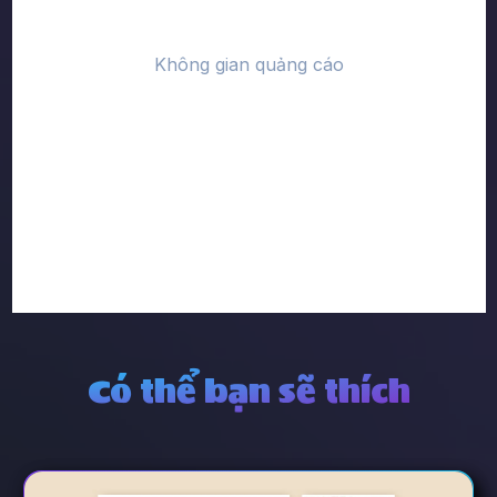
Có thể bạn sẽ thích