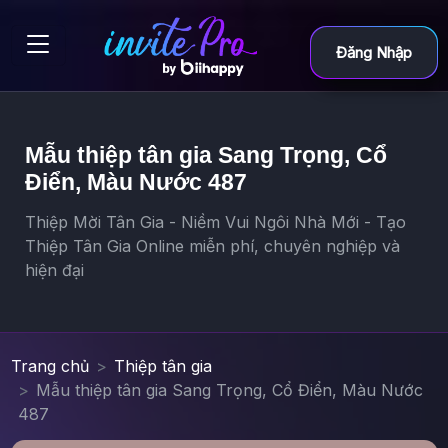
Đăng Nhập
Mẫu thiệp tân gia Sang Trọng, Cổ
Điển, Màu Nước 487
Thiệp Mời Tân Gia - Niềm Vui Ngôi Nhà Mới - Tạo
Thiệp Tân Gia Online miễn phí, chuyên nghiệp và
hiện đại
Trang chủ
Thiệp tân gia
Mẫu thiệp tân gia Sang Trọng, Cổ Điển, Màu Nước
487