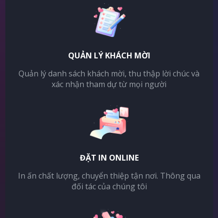
QUẢN LÝ KHÁCH MỜI
Quản lý danh sách khách mời, thu thập lời chúc và
xác nhận tham dự từ mọi người
ĐẶT IN ONLINE
In ấn chất lượng, chuyển thiệp tận nơi. Thông qua
đối tác của chúng tôi