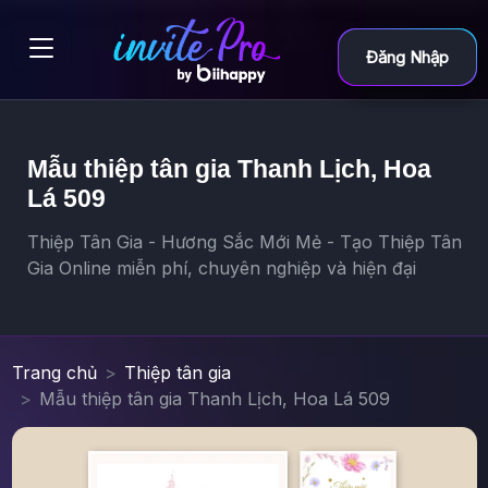
Đăng Nhập
Mẫu thiệp tân gia Thanh Lịch, Hoa
Lá 509
Thiệp Tân Gia - Hương Sắc Mới Mẻ - Tạo Thiệp Tân
Gia Online miễn phí, chuyên nghiệp và hiện đại
Trang chủ
Thiệp tân gia
Mẫu thiệp tân gia Thanh Lịch, Hoa Lá 509