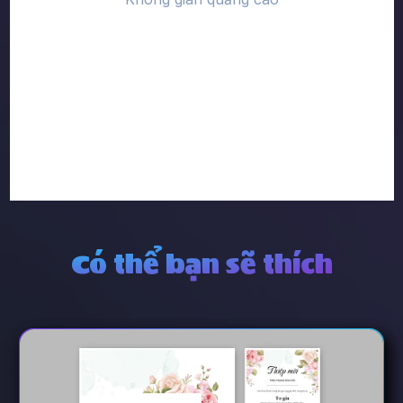
Có thể bạn sẽ thích