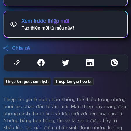
Xem trước thiệp mời
Tạo thiệp mời từ mẫu này?
Chia sẻ
Thiệp tân gia thanh lịch
Thiệp tân gia hoa lá
Thiệp tân gia là một phần không thể thiếu trong những
buổi tiệc chào đón tổ ấm mới. Mẫu thiệp này mang đậm
phong cách thanh lịch và tươi mới với nền hoa rực rỡ.
Những bông hoa hồng, tím và lá xanh được bày trí
khéo léo, tạo nên điểm nhấn sinh động nhưng không