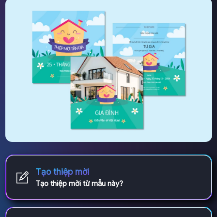
Tạo thiệp mời
Tạo thiệp mời từ mẫu này?