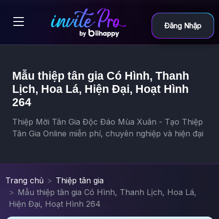
Đăng Nhập
Mẫu thiệp tân gia Có Hình, Thanh
Lịch, Hoa Lá, Hiện Đại, Hoạt Hình
264
Thiệp Mời Tân Gia Độc Đáo Mùa Xuân - Tạo Thiệp
Tân Gia Online miễn phí, chuyên nghiệp và hiện đại
Trang chủ
Thiệp tân gia
Mẫu thiệp tân gia Có Hình, Thanh Lịch, Hoa Lá,
Hiện Đại, Hoạt Hình 264