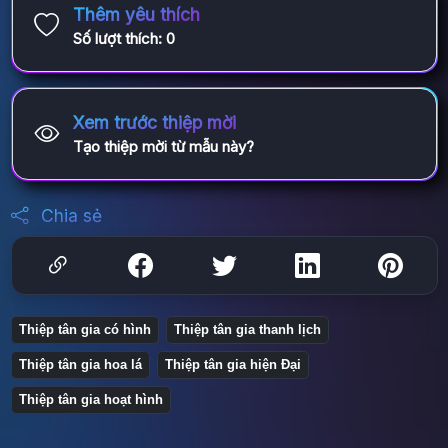
Thêm yêu thích
Số lượt thích:
0
Xem trước thiệp mời
Tạo thiệp mời từ mẫu này?
Chia sẻ
Thiệp tân gia có hình
Thiệp tân gia thanh lịch
Thiệp tân gia hoa lá
Thiệp tân gia hiện Đại
Thiệp tân gia hoạt hình