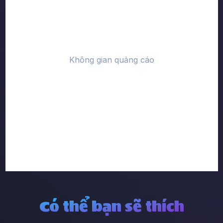
Có thể bạn sẽ thích