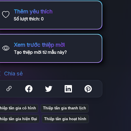
Thêm yêu thích
Số lượt thích:
0
Xem trước thiệp mời
Tạo thiệp mời từ mẫu này?
Chia sẻ
hiệp tân gia có hình
Thiệp tân gia thanh lịch
hiệp tân gia hiện Đại
Thiệp tân gia hoạt hình