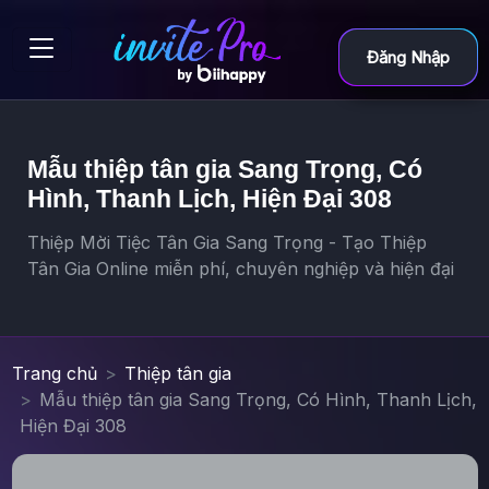
Đăng Nhập
Mẫu thiệp tân gia Sang Trọng, Có
Hình, Thanh Lịch, Hiện Đại 308
Thiệp Mời Tiệc Tân Gia Sang Trọng - Tạo Thiệp
Tân Gia Online miễn phí, chuyên nghiệp và hiện đại
Trang chủ
Thiệp tân gia
Mẫu thiệp tân gia Sang Trọng, Có Hình, Thanh Lịch,
Hiện Đại 308