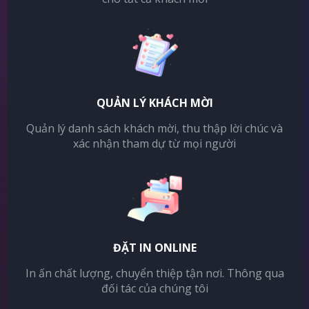
QUẢN LÝ KHÁCH MỜI
Quản lý danh sách khách mời, thu thập lời chúc và
xác nhận tham dự từ mọi người
ĐẶT IN ONLINE
In ấn chất lượng, chuyển thiệp tận nơi. Thông qua
đối tác của chúng tôi