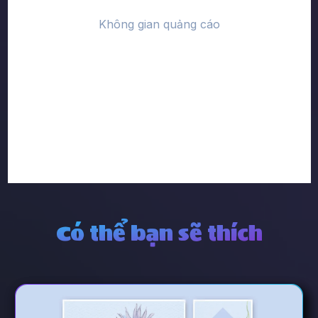
Có thể bạn sẽ thích