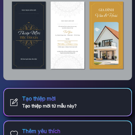
Tạo thiệp mời
Tạo thiệp mời từ mẫu này?
Thêm yêu thích