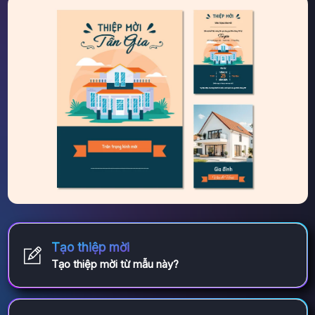
Tạo thiệp mời
Tạo thiệp mời từ mẫu này?