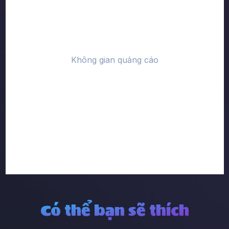
Có thể bạn sẽ thích