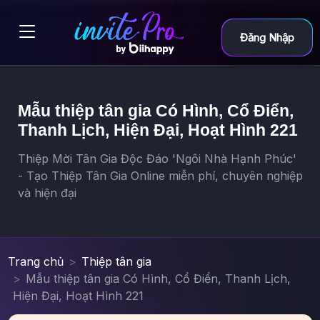
Đăng Nhập
Mẫu thiệp tân gia Có Hình, Cổ Điển,
Thanh Lịch, Hiện Đại, Hoạt Hình 221
Thiệp Mời Tân Gia Độc Đáo 'Ngôi Nhà Hạnh Phúc'
- Tạo Thiệp Tân Gia Online miễn phí, chuyên nghiệp
và hiện đại
Trang chủ
Thiệp tân gia
Mẫu thiệp tân gia Có Hình, Cổ Điển, Thanh Lịch,
Hiện Đại, Hoạt Hình 221