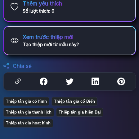
Thêm yêu thích
Số lượt thích:
0
Xem trước thiệp mời
Tạo thiệp mời từ mẫu này?
Chia sẻ
Thiệp tân gia có hình
Thiệp tân gia cổ Điển
Thiệp tân gia thanh lịch
Thiệp tân gia hiện Đại
Thiệp tân gia hoạt hình