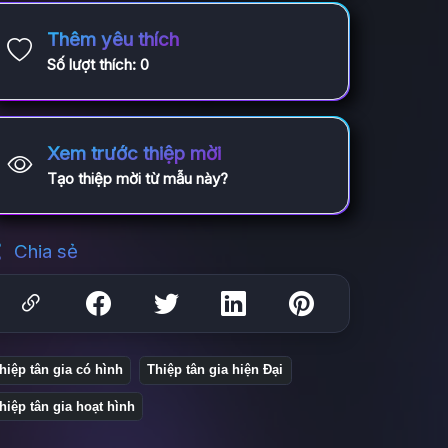
Thêm yêu thích
Số lượt thích:
0
Xem trước thiệp mời
Tạo thiệp mời từ mẫu này?
Chia sẻ
hiệp tân gia có hình
Thiệp tân gia hiện Đại
hiệp tân gia hoạt hình