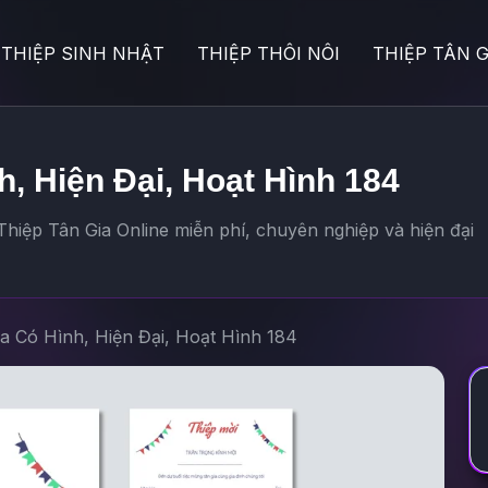
THIỆP SINH NHẬT
THIỆP THÔI NÔI
THIỆP TÂN G
h, Hiện Đại, Hoạt Hình 184
hiệp Tân Gia Online miễn phí, chuyên nghiệp và hiện đại
ia Có Hình, Hiện Đại, Hoạt Hình 184