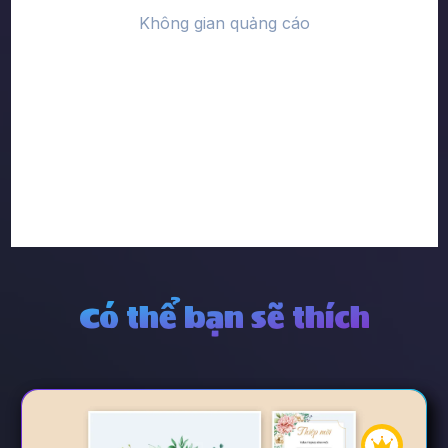
Có thể bạn sẽ thích