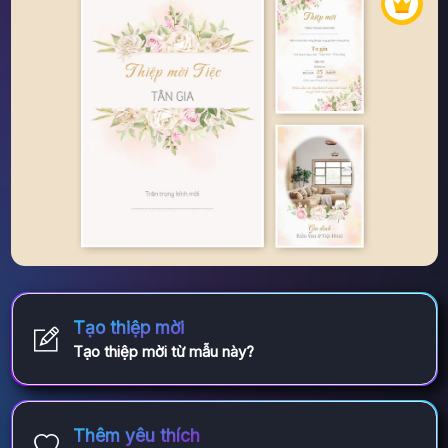
Tạo thiệp mời
Tạo thiệp mời từ mẫu này?
Thêm yêu thích