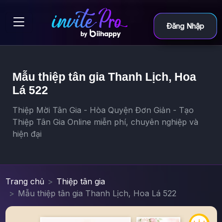
Đăng Nhập
Mẫu thiệp tân gia Thanh Lịch, Hoa
Lá 522
Thiệp Mời Tân Gia - Hòa Quyện Đơn Giản - Tạo
Thiệp Tân Gia Online miễn phí, chuyên nghiệp và
hiện đại
Trang chủ
Thiệp tân gia
Mẫu thiệp tân gia Thanh Lịch, Hoa Lá 522