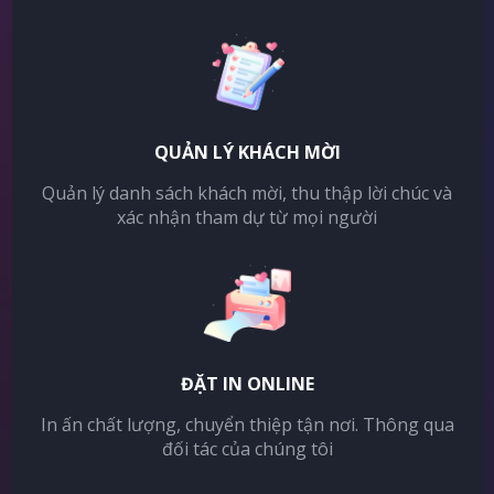
QUẢN LÝ KHÁCH MỜI
Quản lý danh sách khách mời, thu thập lời chúc và
xác nhận tham dự từ mọi người
ĐẶT IN ONLINE
In ấn chất lượng, chuyển thiệp tận nơi. Thông qua
đối tác của chúng tôi