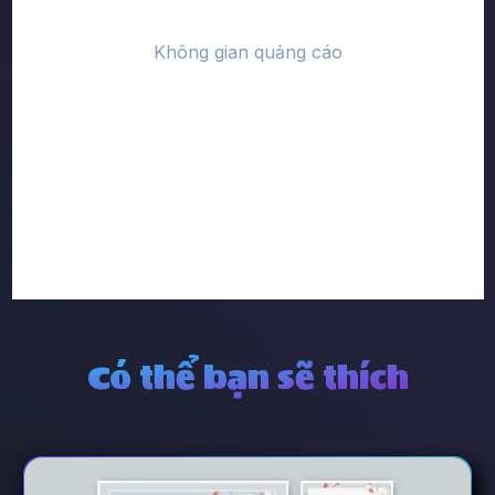
Có thể bạn sẽ thích