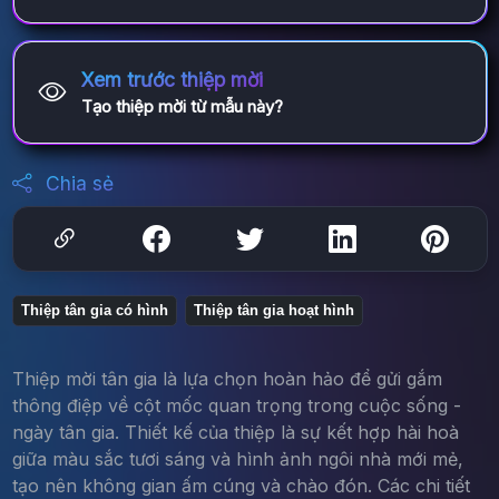
Xem trước thiệp mời
Tạo thiệp mời từ mẫu này?
Chia sẻ
Thiệp tân gia có hình
Thiệp tân gia hoạt hình
Thiệp mời tân gia là lựa chọn hoàn hảo để gửi gắm
thông điệp về cột mốc quan trọng trong cuộc sống -
ngày tân gia. Thiết kế của thiệp là sự kết hợp hài hoà
giữa màu sắc tươi sáng và hình ảnh ngôi nhà mới mẻ,
tạo nên không gian ấm cúng và chào đón. Các chi tiết