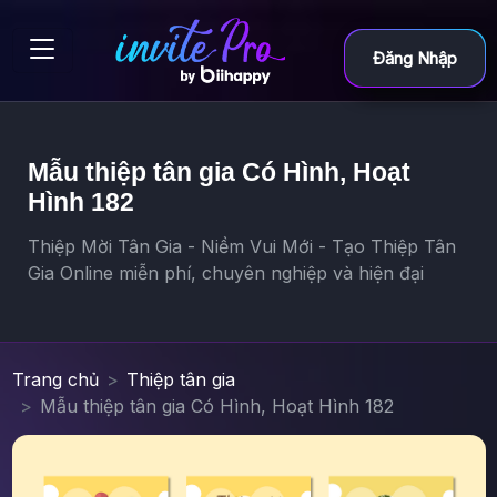
Đăng Nhập
Mẫu thiệp tân gia Có Hình, Hoạt
Hình 182
Thiệp Mời Tân Gia - Niềm Vui Mới - Tạo Thiệp Tân
Gia Online miễn phí, chuyên nghiệp và hiện đại
Trang chủ
Thiệp tân gia
Mẫu thiệp tân gia Có Hình, Hoạt Hình 182