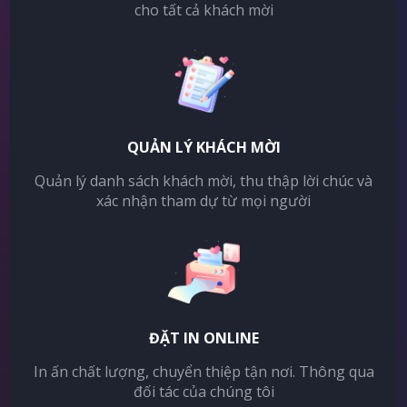
cho tất cả khách mời
QUẢN LÝ KHÁCH MỜI
Quản lý danh sách khách mời, thu thập lời chúc và
xác nhận tham dự từ mọi người
ĐẶT IN ONLINE
In ấn chất lượng, chuyển thiệp tận nơi. Thông qua
đối tác của chúng tôi