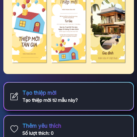
Tạo thiệp mời
Tạo thiệp mời từ mẫu này?
Thêm yêu thích
Số lượt thích:
0