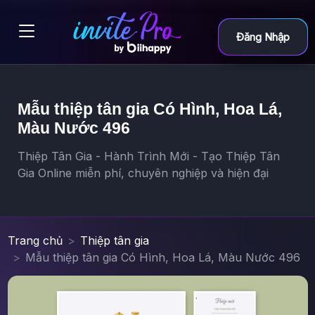
Đăng Nhập
Mẫu thiệp tân gia Có Hình, Hoa Lá,
Màu Nước 496
Thiệp Tân Gia - Hành Trình Mới - Tạo Thiệp Tân
Gia Online miễn phí, chuyên nghiệp và hiện đại
Trang chủ
Thiệp tân gia
Mẫu thiệp tân gia Có Hình, Hoa Lá, Màu Nước 496