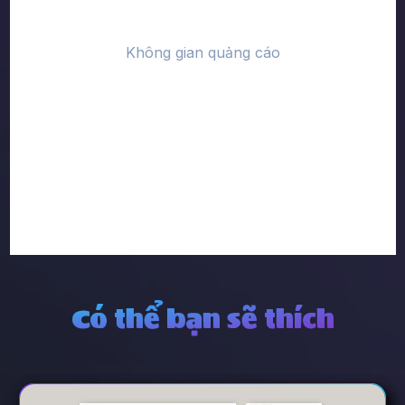
Có thể bạn sẽ thích