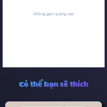
Có thể bạn sẽ thích