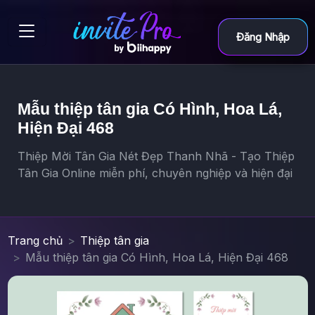
Đăng Nhập
Mẫu thiệp tân gia Có Hình, Hoa Lá,
Hiện Đại 468
Thiệp Mời Tân Gia Nét Đẹp Thanh Nhã - Tạo Thiệp
Tân Gia Online miễn phí, chuyên nghiệp và hiện đại
Trang chủ
Thiệp tân gia
Mẫu thiệp tân gia Có Hình, Hoa Lá, Hiện Đại 468