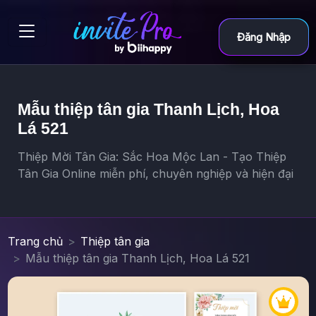
Đăng Nhập
Mẫu thiệp tân gia Thanh Lịch, Hoa
Lá 521
Thiệp Mời Tân Gia: Sắc Hoa Mộc Lan - Tạo Thiệp
Tân Gia Online miễn phí, chuyên nghiệp và hiện đại
Trang chủ
Thiệp tân gia
Mẫu thiệp tân gia Thanh Lịch, Hoa Lá 521