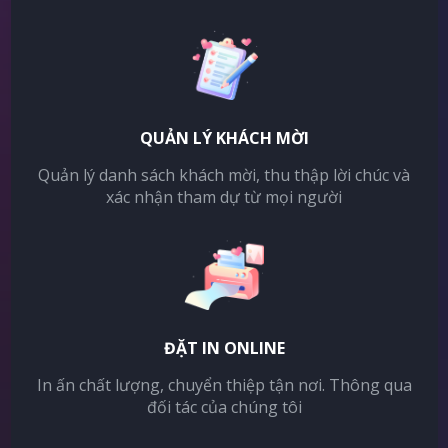
QUẢN LÝ KHÁCH MỜI
Quản lý danh sách khách mời, thu thập lời chúc và
xác nhận tham dự từ mọi người
ĐẶT IN ONLINE
In ấn chất lượng, chuyển thiệp tận nơi. Thông qua
đối tác của chúng tôi