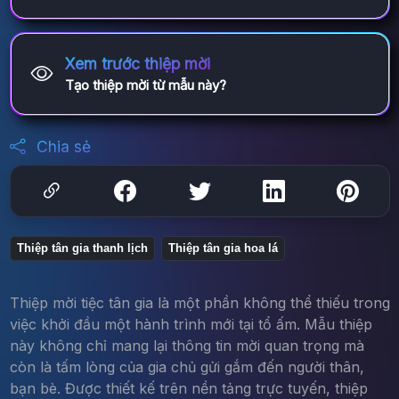
Xem trước thiệp mời
Tạo thiệp mời từ mẫu này?
Chia sẻ
Thiệp tân gia thanh lịch
Thiệp tân gia hoa lá
Thiệp mời tiệc tân gia là một phần không thể thiếu trong
việc khởi đầu một hành trình mới tại tổ ấm. Mẫu thiệp
này không chỉ mang lại thông tin mời quan trọng mà
còn là tấm lòng của gia chủ gửi gắm đến người thân,
bạn bè. Được thiết kế trên nền tảng trực tuyến, thiệp