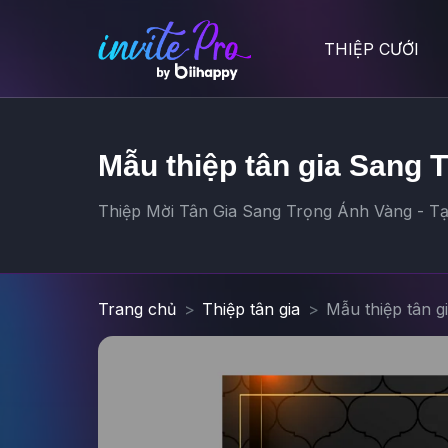
THIỆP CƯỚI
Mẫu thiệp tân gia Sang T
Thiệp Mời Tân Gia Sang Trọng Ánh Vàng - Tạo
Trang chủ
Thiệp tân gia
Mẫu thiệp tân g