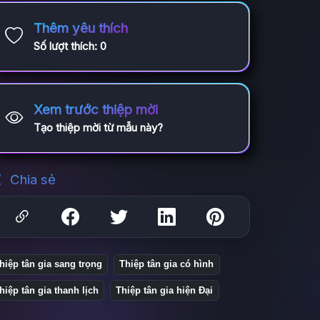
Thêm yêu thích
Số lượt thích:
0
Xem trước thiệp mời
Tạo thiệp mời từ mẫu này?
Chia sẻ
hiệp tân gia sang trọng
Thiệp tân gia có hình
hiệp tân gia thanh lịch
Thiệp tân gia hiện Đại