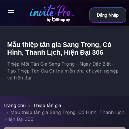
Đăng Nhập
Mẫu thiệp tân gia Sang Trọng, Có
Hình, Thanh Lịch, Hiện Đại 306
Thiệp Mời Tân Gia Sang Trọng - Ngày Đặc Biệt -
Tạo Thiệp Tân Gia Online miễn phí, chuyên nghiệp
và hiện đại
Trang chủ
Thiệp tân gia
Mẫu thiệp tân gia Sang Trọng, Có Hình, Thanh Lịch,
Hiện Đại 306