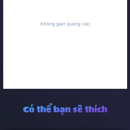
Có thể bạn sẽ thích