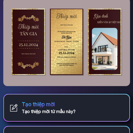
Tạo thiệp mời
Tạo thiệp mời từ mẫu này?