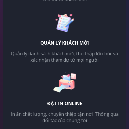
QUẢN LÝ KHÁCH MỜI
Quản lý danh sách khách mời, thu thập lời chúc và
xác nhận tham dự từ mọi người
ĐẶT IN ONLINE
In ấn chất lượng, chuyển thiệp tận nơi. Thông qua
đối tác của chúng tôi