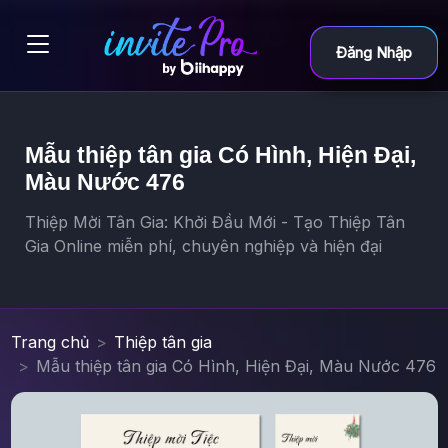
Đăng Nhập
Mẫu thiệp tân gia Có Hình, Hiện Đại,
Màu Nước 476
Thiệp Mời Tân Gia: Khởi Đầu Mới - Tạo Thiệp Tân
Gia Online miễn phí, chuyên nghiệp và hiện đại
Trang chủ
Thiệp tân gia
Mẫu thiệp tân gia Có Hình, Hiện Đại, Màu Nước 476