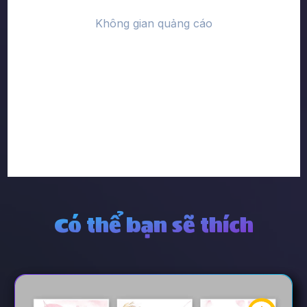
Có thể bạn sẽ thích