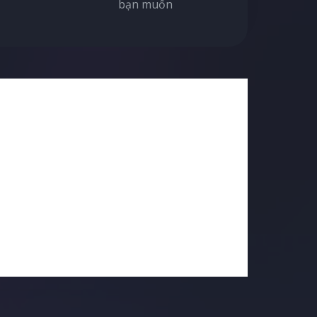
bạn muốn