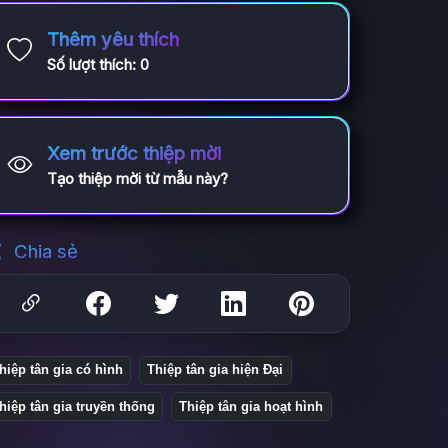
Thêm yêu thích
Số lượt thích:
0
Xem trước thiệp mời
Tạo thiệp mời từ mẫu này?
Chia sẻ
hiệp tân gia có hình
Thiệp tân gia hiện Đại
hiệp tân gia truyền thống
Thiệp tân gia hoạt hình