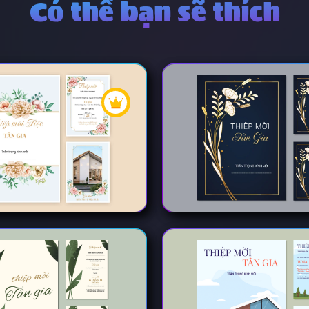
Có thể bạn sẽ thích