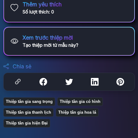
Thêm yêu thích
Số lượt thích:
0
Xem trước thiệp mời
Tạo thiệp mời từ mẫu này?
Chia sẻ
Thiệp tân gia sang trọng
Thiệp tân gia có hình
Thiệp tân gia thanh lịch
Thiệp tân gia hoa lá
Thiệp tân gia hiện Đại