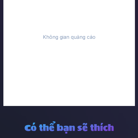
Có thể bạn sẽ thích