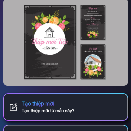
Tạo thiệp mời
Tạo thiệp mời từ mẫu này?