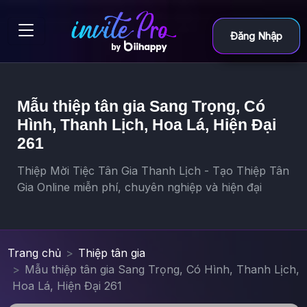
Đăng Nhập
Mẫu thiệp tân gia Sang Trọng, Có
Hình, Thanh Lịch, Hoa Lá, Hiện Đại
261
Thiệp Mời Tiệc Tân Gia Thanh Lịch - Tạo Thiệp Tân
Gia Online miễn phí, chuyên nghiệp và hiện đại
Trang chủ
Thiệp tân gia
Mẫu thiệp tân gia Sang Trọng, Có Hình, Thanh Lịch,
Hoa Lá, Hiện Đại 261