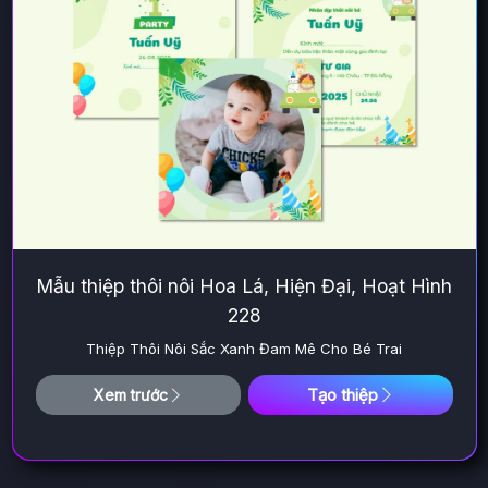
Mẫu thiệp thôi nôi Hoa Lá, Hiện Đại, Hoạt Hình
228
Thiệp Thôi Nôi Sắc Xanh Đam Mê Cho Bé Trai
Tạo thiệp
Xem trước