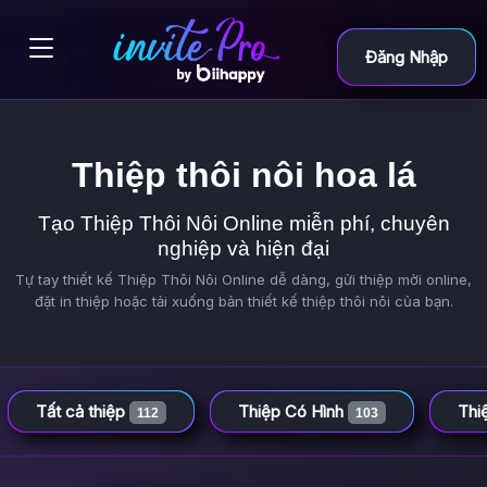
Đăng Nhập
Thiệp thôi nôi hoa lá
Tạo Thiệp Thôi Nôi Online miễn phí, chuyên
nghiệp và hiện đại
Tự tay thiết kế Thiệp Thôi Nôi Online dễ dàng, gửi thiệp mời online,
đặt in thiệp hoặc tải xuống bản thiết kế thiệp thôi nôi của bạn.
Tất cả thiệp
Thiệp Có Hình
Thi
112
103