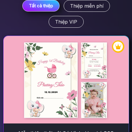
Thiệp miễn phí
Tất cả thiệp
Thiệp VIP