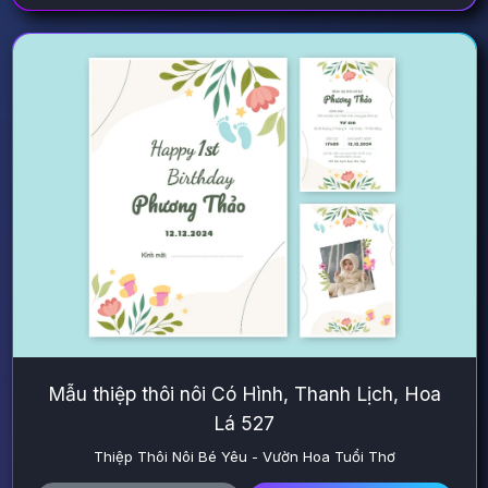
Mẫu thiệp thôi nôi Có Hình, Thanh Lịch, Hoa
Lá 527
Thiệp Thôi Nôi Bé Yêu - Vườn Hoa Tuổi Thơ