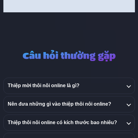
Câu hỏi thường gặp
Thiệp mời thôi nôi online là gì?
Nên đưa những gì vào thiệp thôi nôi online?
Thiệp thôi nôi online có kích thước bao nhiêu?