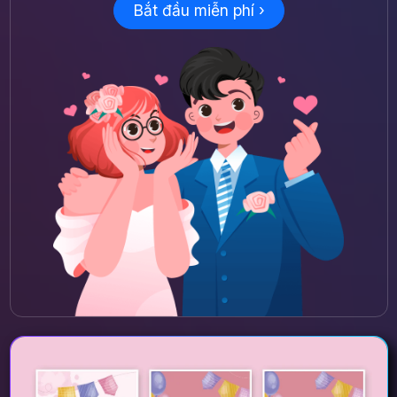
Bắt đầu miễn phí ›