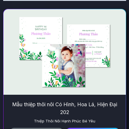
Mẫu thiệp thôi nôi Có Hình, Hoa Lá, Hiện Đại
202
Thiệp Thôi Nôi Hạnh Phúc Bé Yêu