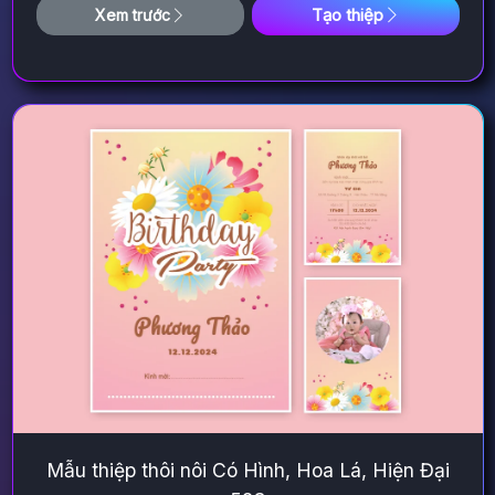
Tạo thiệp
Xem trước
Mẫu thiệp thôi nôi Có Hình, Hoa Lá, Hiện Đại