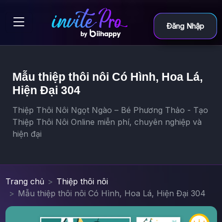
Đăng Nhập
Mẫu thiệp thôi nôi Có Hình, Hoa Lá,
Hiện Đại 304
Thiệp Thôi Nôi Ngọt Ngào – Bé Phương Thảo - Tạo
Thiệp Thôi Nôi Online miễn phí, chuyên nghiệp và
hiện đại
Trang chủ
Thiệp thôi nôi
Mẫu thiệp thôi nôi Có Hình, Hoa Lá, Hiện Đại 304