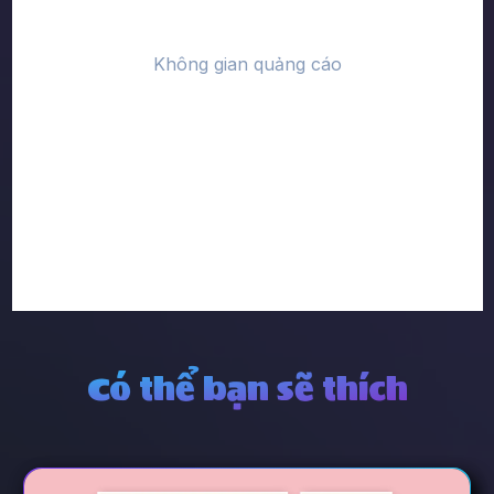
Có thể bạn sẽ thích