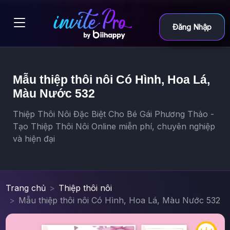
Đăng Nhập
Mẫu thiệp thôi nôi Có Hình, Hoa Lá,
Màu Nước 532
Thiệp Thôi Nôi Đặc Biệt Cho Bé Gái Phương Thảo -
Tạo Thiệp Thôi Nôi Online miễn phí, chuyên nghiệp
và hiện đại
Trang chủ
Thiệp thôi nôi
Mẫu thiệp thôi nôi Có Hình, Hoa Lá, Màu Nước 532