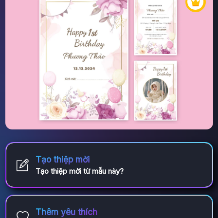
Tạo thiệp mời
Tạo thiệp mời từ mẫu này?
Thêm yêu thích