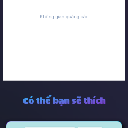
Có thể bạn sẽ thích