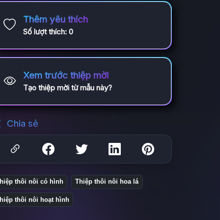
Thêm yêu thích
Số lượt thích:
0
Xem trước thiệp mời
Tạo thiệp mời từ mẫu này?
Chia sẻ
hiệp thôi nôi có hình
Thiệp thôi nôi hoa lá
hiệp thôi nôi hoạt hình