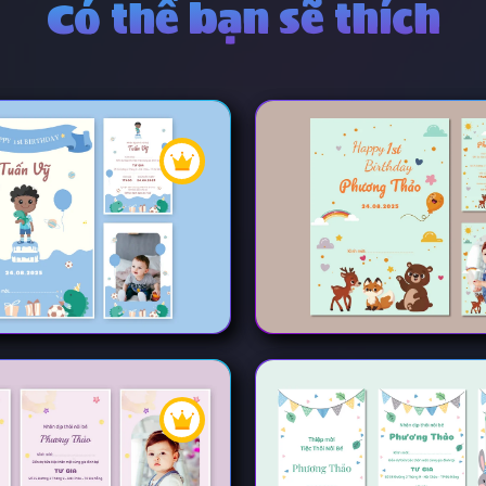
Có thể bạn sẽ thích