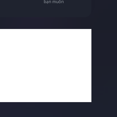
bạn muốn