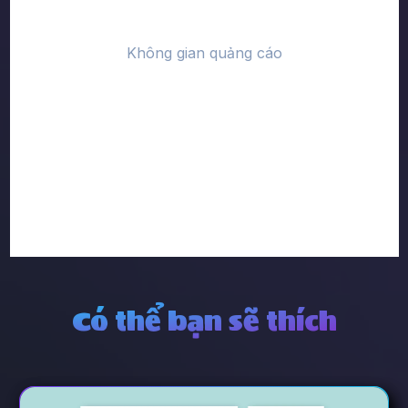
Có thể bạn sẽ thích