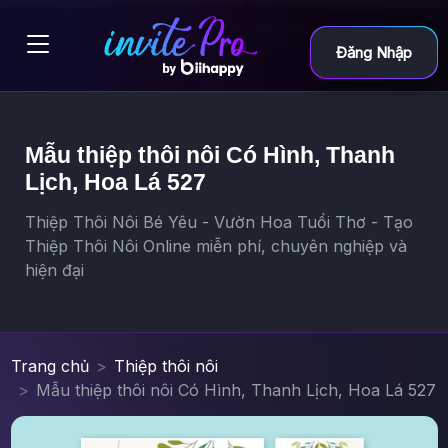
Đăng Nhập
Mẫu thiệp thôi nôi Có Hình, Thanh
Lịch, Hoa Lá 527
Thiệp Thôi Nôi Bé Yêu - Vườn Hoa Tuổi Thơ - Tạo
Thiệp Thôi Nôi Online miễn phí, chuyên nghiệp và
hiện đại
Trang chủ
Thiệp thôi nôi
Mẫu thiệp thôi nôi Có Hình, Thanh Lịch, Hoa Lá 527