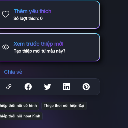
Thêm yêu thích
Số lượt thích:
0
Xem trước thiệp mời
Tạo thiệp mời từ mẫu này?
Chia sẻ
hiệp thôi nôi có hình
Thiệp thôi nôi hiện Đại
hiệp thôi nôi hoạt hình