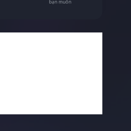
bạn muốn