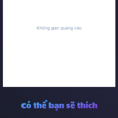
Có thể bạn sẽ thích