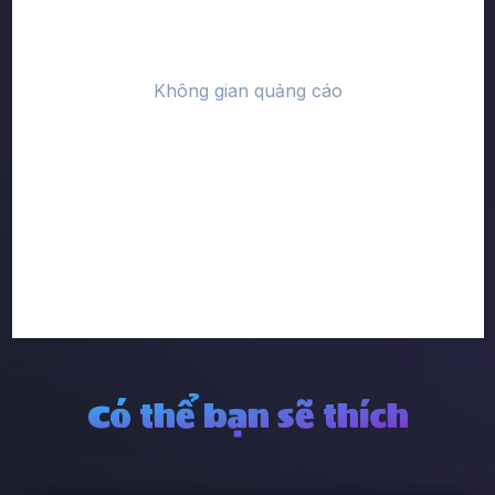
Có thể bạn sẽ thích