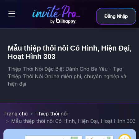
Đăng Nhập
Mẫu thiệp thôi nôi Có Hình, Hiện Đại,
Hoạt Hình 303
Thiệp Thôi Nôi Đặc Biệt Dành Cho Bé Yêu - Tạo
Thiệp Thôi Nôi Online miễn phí, chuyên nghiệp và
hiện đại
Trang chủ
Thiệp thôi nôi
Mẫu thiệp thôi nôi Có Hình, Hiện Đại, Hoạt Hình 303