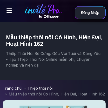
Đăng Nhập
Mẫu thiệp thôi nôi Có Hình, Hiện Đại,
Hoạt Hình 162
Thiệp Thôi Nôi Bé Cưng: Góc Vui Tươi và Đáng Yêu
- Tạo Thiệp Thôi Nôi Online miễn phí, chuyên
nghiệp và hiện đại
Trang chủ
Thiệp thôi nôi
Mẫu thiệp thôi nôi Có Hình, Hiện Đại, Hoạt Hình 162