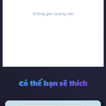
Có thể bạn sẽ thích