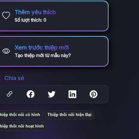
Thêm yêu thích
Số lượt thích:
0
Xem trước thiệp mời
Tạo thiệp mời từ mẫu này?
Chia sẻ
hiệp thôi nôi có hình
Thiệp thôi nôi hiện Đại
hiệp thôi nôi hoạt hình