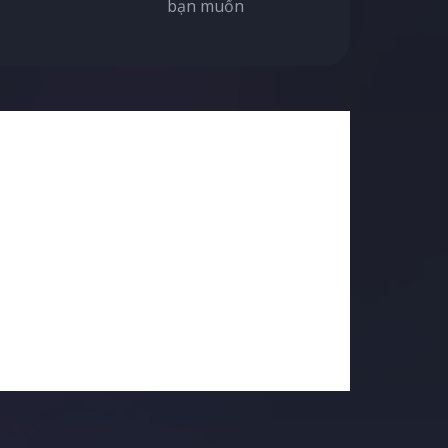
bạn muốn