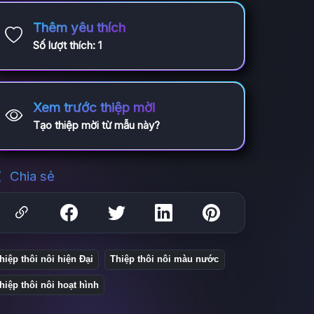
Thêm yêu thích
Số lượt thích:
1
Xem trước thiệp mời
Tạo thiệp mời từ mẫu này?
Chia sẻ
hiệp thôi nôi hiện Đại
Thiệp thôi nôi màu nước
hiệp thôi nôi hoạt hình