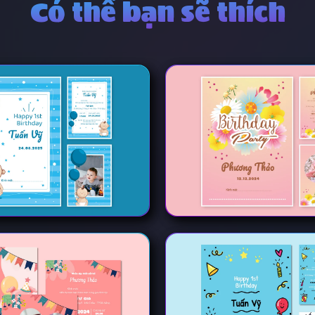
Có thể bạn sẽ thích