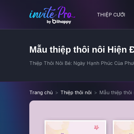
THIỆP CƯỚI
Mẫu thiệp thôi nôi Hiện
Thiệp Thôi Nôi Bé: Ngày Hạnh Phúc Của Phươ
Trang chủ
Thiệp thôi nôi
Mẫu thiệp thôi