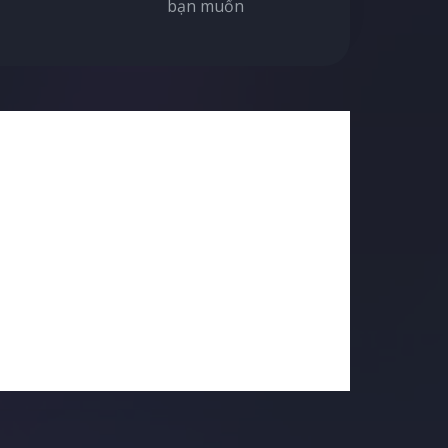
bạn muốn