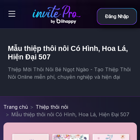
Đăng Nhập
Mẫu thiệp thôi nôi Có Hình, Hoa Lá,
Hiện Đại 507
Thiệp Mời Thôi Nôi Bé Ngọt Ngào - Tạo Thiệp Thôi
Nôi Online miễn phí, chuyên nghiệp và hiện đại
Trang chủ
Thiệp thôi nôi
Mẫu thiệp thôi nôi Có Hình, Hoa Lá, Hiện Đại 507