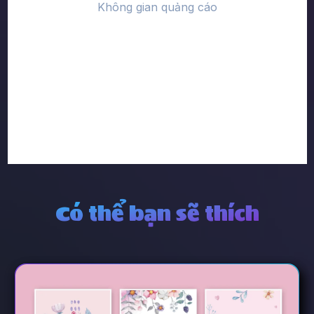
Có thể bạn sẽ thích