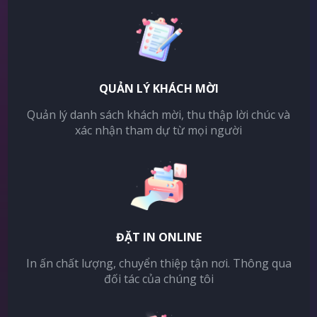
QUẢN LÝ KHÁCH MỜI
Quản lý danh sách khách mời, thu thập lời chúc và
xác nhận tham dự từ mọi người
ĐẶT IN ONLINE
In ấn chất lượng, chuyển thiệp tận nơi. Thông qua
đối tác của chúng tôi