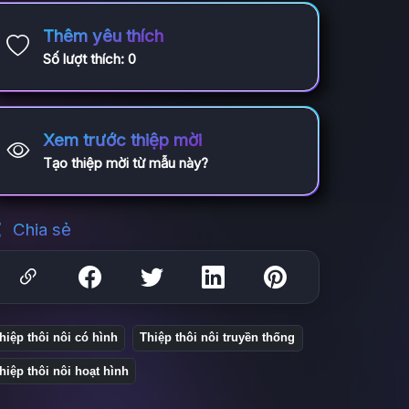
Thêm yêu thích
Số lượt thích:
0
Xem trước thiệp mời
Tạo thiệp mời từ mẫu này?
Chia sẻ
hiệp thôi nôi có hình
Thiệp thôi nôi truyền thống
hiệp thôi nôi hoạt hình