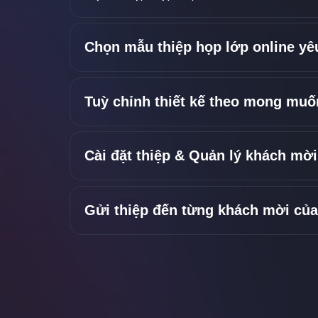
Chọn mẫu thiệp họp lớp online yê
Tuỳ chỉnh thiết kế theo mong muố
Cài đặt thiệp & Quản lý khách mời
Gửi thiệp đến từng khách mời củ