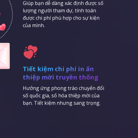
Giúp bạn dễ dàng xác định được số
lượng người tham dự, tính toán
được chi phí phù hợp cho sự kiện
của mình.
Tiết kiệm chi phí in ấn
thiệp mời truyền thống
Hưởng ứng phong trào chuyển đổi
số quốc gia, số hóa thiệp mời của
bạn. Tiết kiệm nhưng sang trọng.