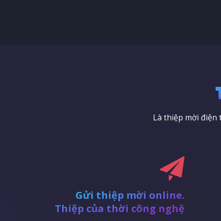
Là thiệp mời điện
Gửi thiệp mời online.
Thiệp của thời công nghệ