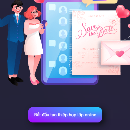
Bắt đầu tạo thiệp họp lớp online