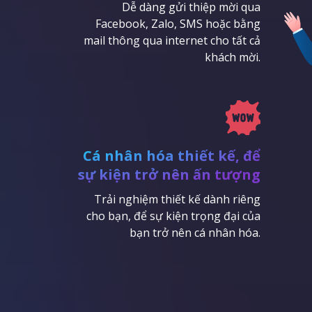
Dễ dàng gửi thiệp mời qua
Facebook, Zalo, SMS hoặc bằng
mail thông qua internet cho tất cả
khách mời.
Cá nhân hóa thiết kế, để
sự kiện trở nên ấn tượng
Trải nghiệm thiết kế dành riêng
cho bạn, để sự kiện trọng đại của
bạn trở nên cá nhân hóa.