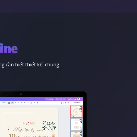
ine
 cần biết thiết kế, chúng