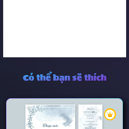
Có thể bạn sẽ thích