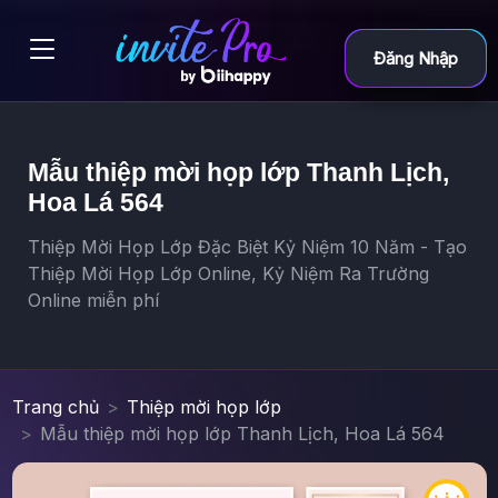
Đăng Nhập
Mẫu thiệp mời họp lớp Thanh Lịch,
Hoa Lá 564
Thiệp Mời Họp Lớp Đặc Biệt Kỷ Niệm 10 Năm - Tạo
Thiệp Mời Họp Lớp Online, Kỷ Niệm Ra Trường
Online miễn phí
Trang chủ
Thiệp mời họp lớp
Mẫu thiệp mời họp lớp Thanh Lịch, Hoa Lá 564