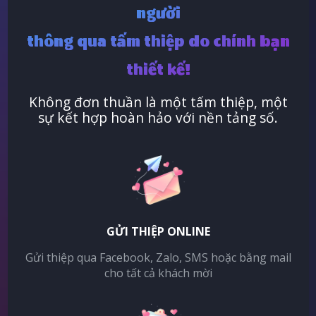
người
thông qua tấm thiệp do chính bạn
thiết kế!
Không đơn thuần là một tấm thiệp, một
sự kết hợp hoàn hảo với nền tảng số.
GỬI THIỆP ONLINE
Gửi thiệp qua Facebook, Zalo, SMS hoặc bằng mail
cho tất cả khách mời