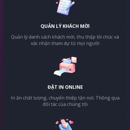
QUẢN LÝ KHÁCH MỜI
Quản lý danh sách khách mời, thu thập lời chúc và
xác nhận tham dự từ mọi người
ĐẶT IN ONLINE
In ấn chất lượng, chuyển thiệp tận nơi. Thông qua
đối tác của chúng tôi