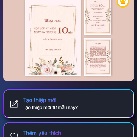
Tạo thiệp mời
Tạo thiệp mời từ mẫu này?
Thêm yêu thích