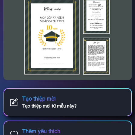
Tạo thiệp mời
Tạo thiệp mời từ mẫu này?
Thêm yêu thích