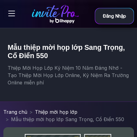
Đăng Nhập
Mẫu thiệp mời họp lớp Sang Trọng,
Cổ Điển 550
Thiệp Mời Họp Lớp Kỷ Niệm 10 Năm Đáng Nhớ -
Tạo Thiệp Mời Họp Lớp Online, Kỷ Niệm Ra Trường
Online miễn phí
Trang chủ
Thiệp mời họp lớp
Mẫu thiệp mời họp lớp Sang Trọng, Cổ Điển 550