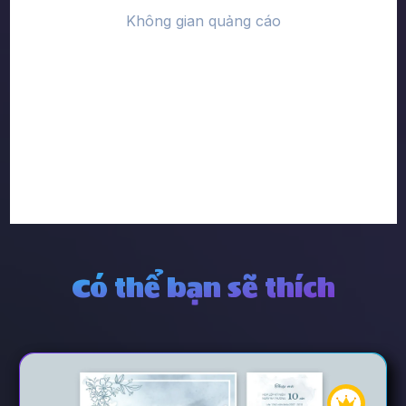
Có thể bạn sẽ thích