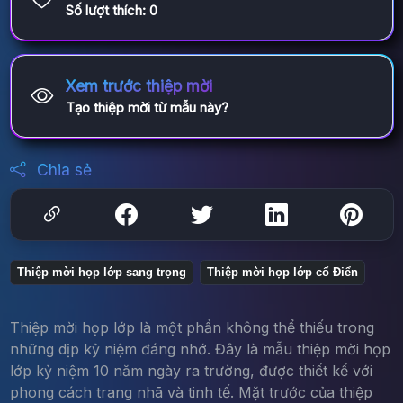
Số lượt thích:
0
Xem trước thiệp mời
Tạo thiệp mời từ mẫu này?
Chia sẻ
Thiệp mời họp lớp sang trọng
Thiệp mời họp lớp cổ Điển
Thiệp mời họp lớp là một phần không thể thiếu trong
những dịp kỷ niệm đáng nhớ. Đây là mẫu thiệp mời họp
lớp kỷ niệm 10 năm ngày ra trường, được thiết kế với
phong cách trang nhã và tinh tế. Mặt trước của thiệp