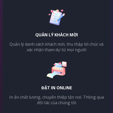
QUẢN LÝ KHÁCH MỜI
Quản lý danh sách khách mời, thu thập lời chúc và
xác nhận tham dự từ mọi người
ĐẶT IN ONLINE
In ấn chất lượng, chuyển thiệp tận nơi. Thông qua
đối tác của chúng tôi