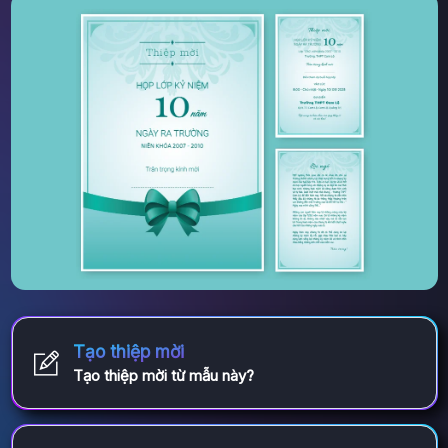
Tạo thiệp mời
Tạo thiệp mời từ mẫu này?