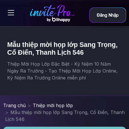
Đăng Nhập
Mẫu thiệp mời họp lớp Sang Trọng,
Cổ Điển, Thanh Lịch 546
Thiệp Mời Họp Lớp Đặc Biệt - Kỷ Niệm 10 Năm
Ngày Ra Trường - Tạo Thiệp Mời Họp Lớp Online,
Kỷ Niệm Ra Trường Online miễn phí
Trang chủ
Thiệp mời họp lớp
Mẫu thiệp mời họp lớp Sang Trọng, Cổ Điển, Thanh
Lịch 546