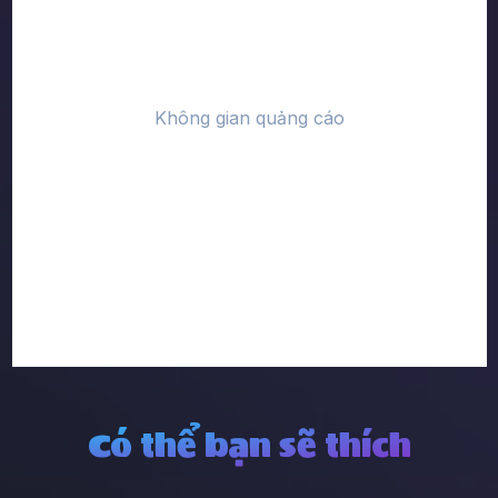
Có thể bạn sẽ thích