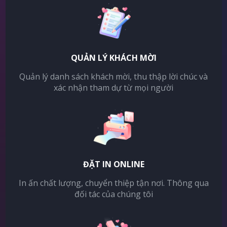
QUẢN LÝ KHÁCH MỜI
Quản lý danh sách khách mời, thu thập lời chúc và
xác nhận tham dự từ mọi người
ĐẶT IN ONLINE
In ấn chất lượng, chuyển thiệp tận nơi. Thông qua
đối tác của chúng tôi