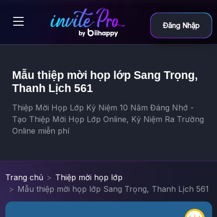
Đăng Nhập
Mẫu thiệp mời họp lớp Sang Trọng,
Thanh Lịch 561
Thiệp Mời Họp Lớp Kỷ Niệm 10 Năm Đáng Nhớ -
Tạo Thiệp Mời Họp Lớp Online, Kỷ Niệm Ra Trường
Online miễn phí
Trang chủ
Thiệp mời họp lớp
Mẫu thiệp mời họp lớp Sang Trọng, Thanh Lịch 561