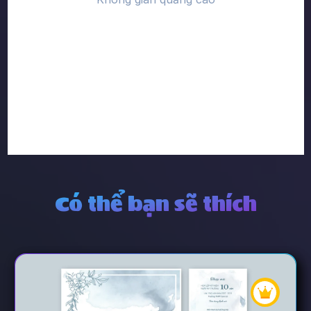
Có thể bạn sẽ thích