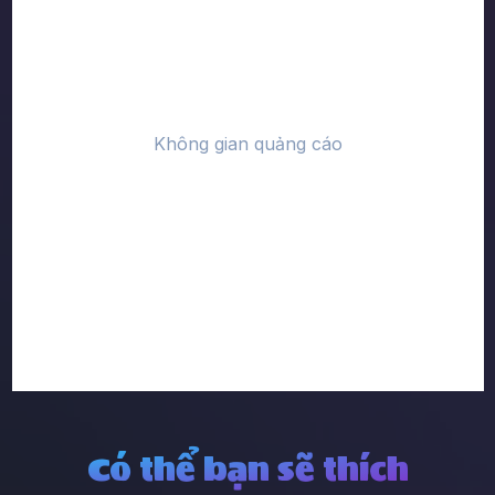
Có thể bạn sẽ thích