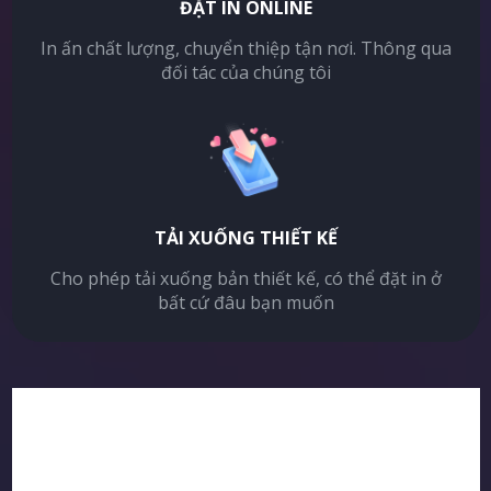
ĐẶT IN ONLINE
In ấn chất lượng, chuyển thiệp tận nơi. Thông qua
đối tác của chúng tôi
TẢI XUỐNG THIẾT KẾ
Cho phép tải xuống bản thiết kế, có thể đặt in ở
bất cứ đâu bạn muốn