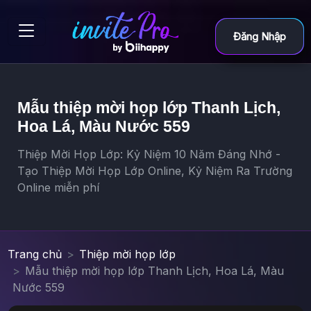
Đăng Nhập
Mẫu thiệp mời họp lớp Thanh Lịch,
Hoa Lá, Màu Nước 559
Thiệp Mời Họp Lớp: Kỷ Niệm 10 Năm Đáng Nhớ -
Tạo Thiệp Mời Họp Lớp Online, Kỷ Niệm Ra Trường
Online miễn phí
Trang chủ
Thiệp mời họp lớp
Mẫu thiệp mời họp lớp Thanh Lịch, Hoa Lá, Màu
Nước 559