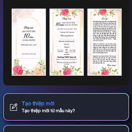
Tạo thiệp mời
Tạo thiệp mời từ mẫu này?