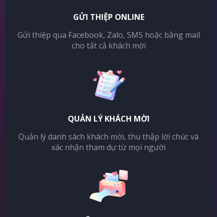
GỬI THIỆP ONLINE
Gửi thiệp qua Facebook, Zalo, SMS hoặc bằng mail
cho tất cả khách mời
QUẢN LÝ KHÁCH MỜI
Quản lý danh sách khách mời, thu thập lời chúc và
xác nhận tham dự từ mọi người