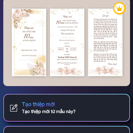
Tạo thiệp mời
Tạo thiệp mời từ mẫu này?