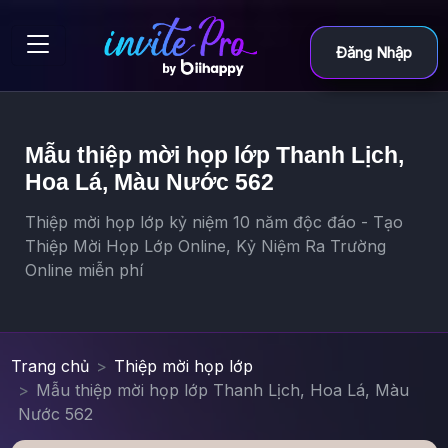
Đăng Nhập
Mẫu thiệp mời họp lớp Thanh Lịch,
Hoa Lá, Màu Nước 562
Thiệp mời họp lớp kỷ niệm 10 năm độc đáo - Tạo
Thiệp Mời Họp Lớp Online, Kỷ Niệm Ra Trường
Online miễn phí
Trang chủ
Thiệp mời họp lớp
Mẫu thiệp mời họp lớp Thanh Lịch, Hoa Lá, Màu
Nước 562