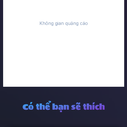
Có thể bạn sẽ thích