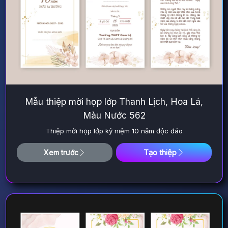
Mẫu thiệp mời họp lớp Thanh Lịch, Hoa Lá,
Màu Nước 562
Thiệp mời họp lớp kỷ niệm 10 năm độc đáo
Tạo thiệp
Xem trước