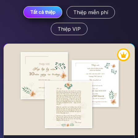
Thiệp miễn phí
Tất cả thiệp
Thiệp VIP