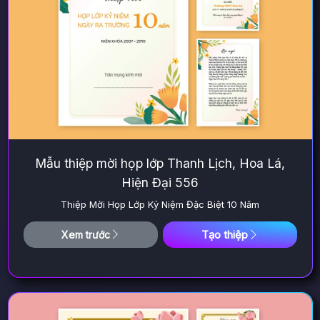
Mẫu thiệp mời họp lớp Thanh Lịch, Hoa Lá,
Hiện Đại 556
Thiệp Mời Họp Lớp Kỷ Niệm Đặc Biệt 10 Năm
Tạo thiệp
Xem trước