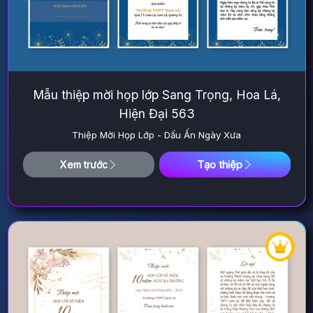
Mẫu thiệp mời họp lớp Sang Trọng, Hoa Lá,
Hiện Đại 563
Thiệp Mời Họp Lớp - Dấu Ấn Ngày Xưa
Tạo thiệp
Xem trước