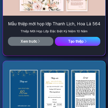
Mẫu thiệp mời họp lớp Thanh Lịch, Hoa Lá 564
Thiệp Mời Họp Lớp Đặc Biệt Kỷ Niệm 10 Năm
Tạo thiệp
Xem trước