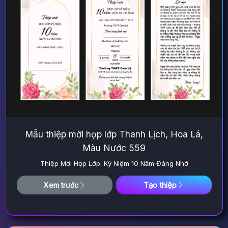
Mẫu thiệp mời họp lớp Thanh Lịch, Hoa Lá,
Màu Nước 559
Thiệp Mời Họp Lớp: Kỷ Niệm 10 Năm Đáng Nhớ
Tạo thiệp
Xem trước