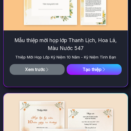
Mẫu thiệp mời họp lớp Thanh Lịch, Hoa Lá,
Màu Nước 547
Thiệp Mời Họp Lớp Kỷ Niệm 10 Năm - Kỷ Niệm Tình Bạn
Tạo thiệp
Xem trước