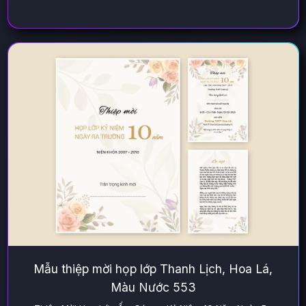
Mẫu thiệp mời họp lớp Thanh Lịch, Hoa Lá,
Màu Nước 553