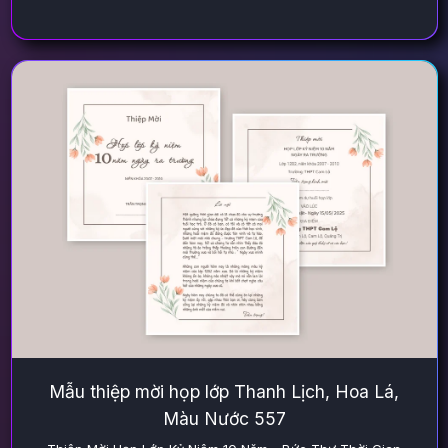
Mẫu thiệp mời họp lớp Thanh Lịch, Hoa Lá,
Màu Nước 557