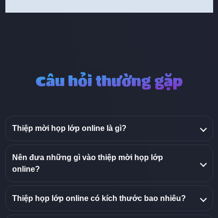
Câu hỏi thường gặp
Thiệp mời họp lớp online là gì?
Nên đưa những gì vào thiệp mời họp lớp
online?
Thiệp họp lớp online có kích thước bao nhiêu?