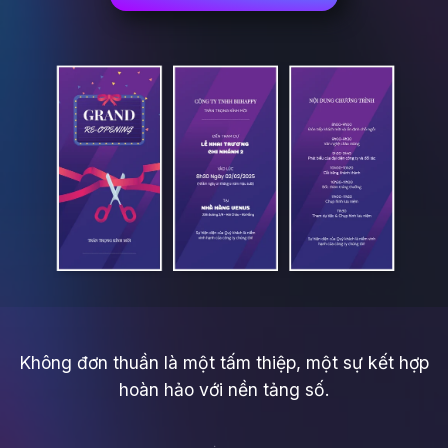
Không đơn thuần là một tấm thiệp, một sự kết hợp
hoàn hảo với nền tảng số.