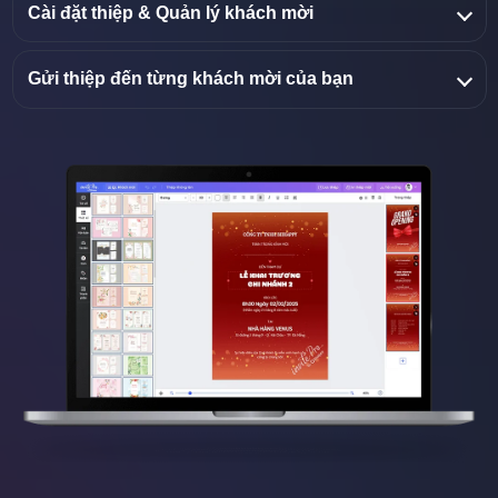
Cài đặt thiệp & Quản lý khách mời
Gửi thiệp đến từng khách mời của bạn