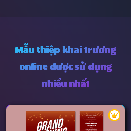
Mẫu thiệp khai trương
online được sử dụng
nhiều nhất