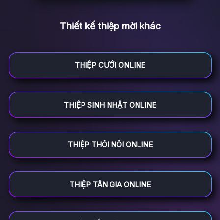
Thiết kế thiệp mời khác
THIỆP CƯỚI ONLINE
THIỆP SINH NHẬT ONLINE
THIỆP THÔI NÔI ONLINE
THIỆP TÂN GIA ONLINE