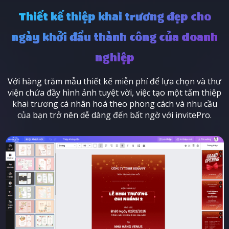
Thiết kế thiệp khai trương đẹp cho
ngày khởi đầu thành công của doanh
nghiệp
Với hàng trăm mẫu thiết kế miễn phí để lựa chọn và thư
viện chứa đầy hình ảnh tuyệt vời, việc tạo một tấm thiệp
khai trương cá nhân hoá theo phong cách và nhu cầu
của bạn trở nên dễ dàng đến bất ngờ với invitePro.