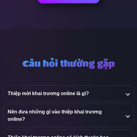
Câu hỏi thường gặp
Thiệp mời khai trương online là gì?
Nên đưa những gì vào thiệp khai trương
online?