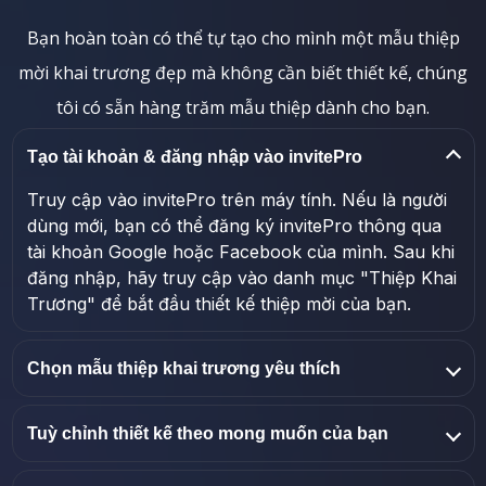
Bạn hoàn toàn có thể tự tạo cho mình một mẫu thiệp
mời khai trương đẹp mà không cần biết thiết kế, chúng
tôi có sẵn hàng trăm mẫu thiệp dành cho bạn.
Tạo tài khoản & đăng nhập vào invitePro
Truy cập vào invitePro trên máy tính. Nếu là người
dùng mới, bạn có thể đăng ký invitePro thông qua
tài khoản Google hoặc Facebook của mình. Sau khi
đăng nhập, hãy truy cập vào danh mục "Thiệp Khai
Trương" để bắt đầu thiết kế thiệp mời của bạn.
Chọn mẫu thiệp khai trương yêu thích
Tuỳ chỉnh thiết kế theo mong muốn của bạn