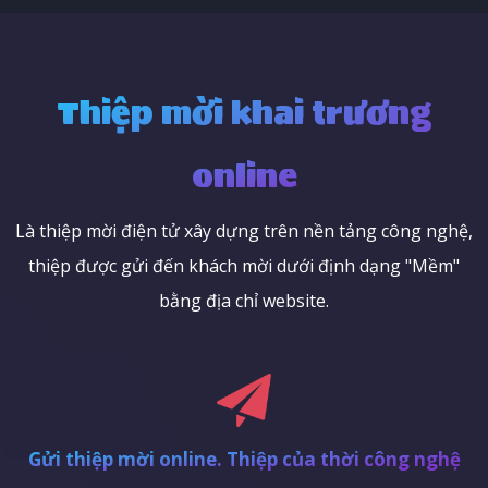
Thiệp mời khai trương
online
Là thiệp mời điện tử xây dựng trên nền tảng công nghệ,
thiệp được gửi đến khách mời dưới định dạng "Mềm"
bằng địa chỉ website.
Gửi thiệp mời online. Thiệp của thời công nghệ