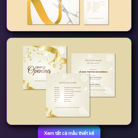
Xem tất cả mẫu thiết kế