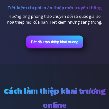
Tiết kiệm chi phí in ấn thiệp mời truyền thống
Hưởng ứng phong trào chuyển đổi số quốc gia, số
hóa thiệp mời của bạn. Tiết kiệm nhưng sang trọng.
Bắt đầu tạo thiệp khai trương
Cách làm thiệp khai trương
online