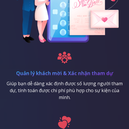
Quản lý khách mời & Xác nhận tham dự
Giúp bạn dễ dàng xác định được số lượng người tham
dự, tính toán được chi phí phù hợp cho sự kiện của
mình.