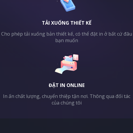
TẢI XUỐNG THIẾT KẾ
Cho phép tải xuống bản thiết kế, có thể đặt in ở bất cứ đâu
bạn muốn
ĐẶT IN ONLINE
In ấn chất lượng, chuyển thiệp tận nơi. Thông qua đối tác
của chúng tôi