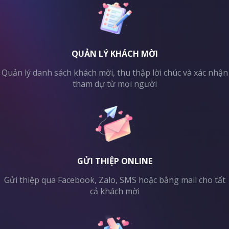
QUẢN LÝ KHÁCH MỜI
Quản lý danh sách khách mời, thu thập lời chúc và xác nhận
tham dự từ mọi người
GỬI THIỆP ONLINE
Gửi thiệp qua Facebook, Zalo, SMS hoặc bằng mail cho tất
cả khách mời