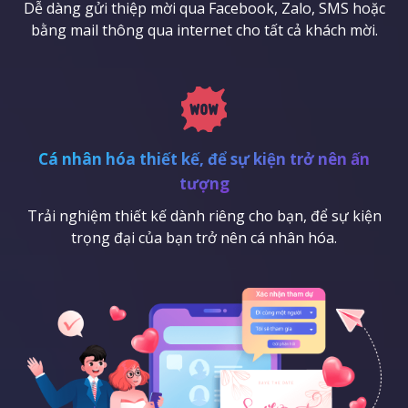
Dễ dàng gửi thiệp mời qua Facebook, Zalo, SMS hoặc
bằng mail thông qua internet cho tất cả khách mời.
Cá nhân hóa thiết kế, để sự kiện trở nên ấn
tượng
Trải nghiệm thiết kế dành riêng cho bạn, để sự kiện
trọng đại của bạn trở nên cá nhân hóa.