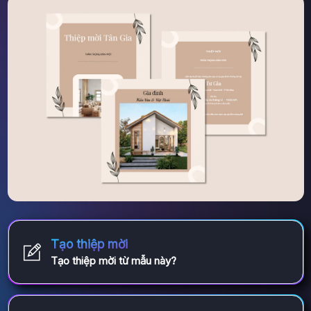
Tạo thiệp mời
Tạo thiệp mời từ mẫu này?