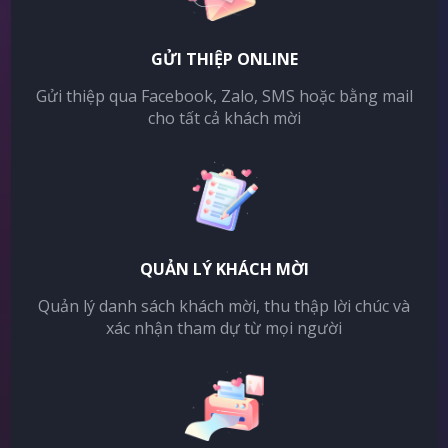
GỬI THIỆP ONLINE
Gửi thiệp qua Facebook, Zalo, SMS hoặc bằng mail
cho tất cả khách mời
QUẢN LÝ KHÁCH MỜI
Quản lý danh sách khách mời, thu thập lời chúc và
xác nhận tham dự từ mọi người