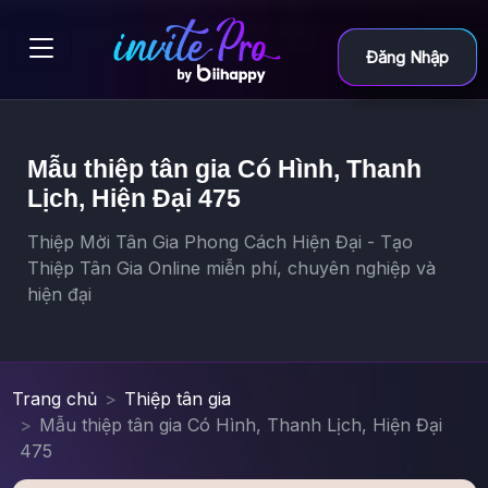
Đăng Nhập
Mẫu thiệp tân gia Có Hình, Thanh
Lịch, Hiện Đại 475
Thiệp Mời Tân Gia Phong Cách Hiện Đại - Tạo
Thiệp Tân Gia Online miễn phí, chuyên nghiệp và
hiện đại
Trang chủ
Thiệp tân gia
Mẫu thiệp tân gia Có Hình, Thanh Lịch, Hiện Đại
475