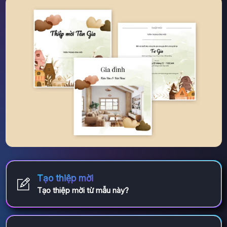
Tạo thiệp mời
Tạo thiệp mời từ mẫu này?