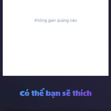
Có thể bạn sẽ thích