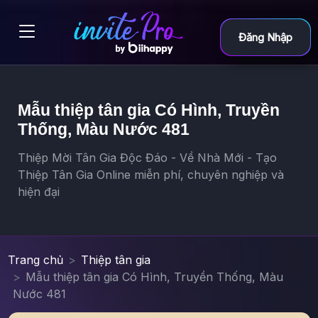
Đăng Nhập
Mẫu thiệp tân gia Có Hình, Truyền
Thống, Màu Nước 481
Thiệp Mời Tân Gia Độc Đáo - Về Nhà Mới - Tạo
Thiệp Tân Gia Online miễn phí, chuyên nghiệp và
hiện đại
Trang chủ
Thiệp tân gia
Mẫu thiệp tân gia Có Hình, Truyền Thống, Màu
Nước 481