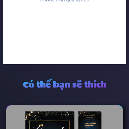
Có thể bạn sẽ thích