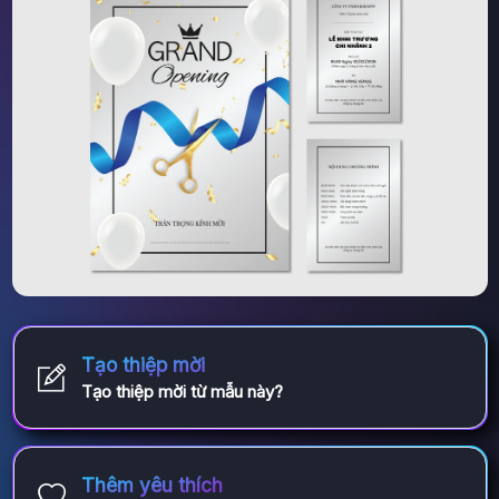
Tạo thiệp mời
Tạo thiệp mời từ mẫu này?
Thêm yêu thích