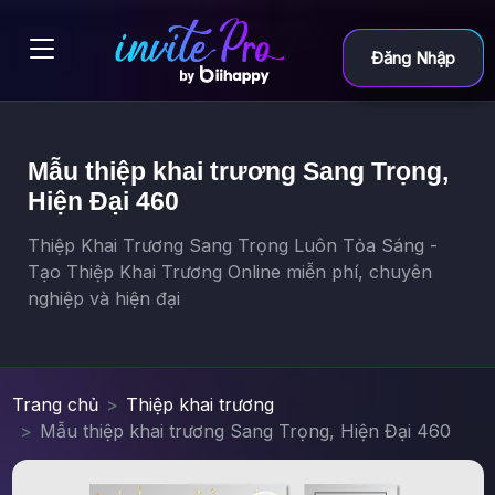
Đăng Nhập
Mẫu thiệp khai trương Sang Trọng,
Hiện Đại 460
Thiệp Khai Trương Sang Trọng Luôn Tỏa Sáng -
Tạo Thiệp Khai Trương Online miễn phí, chuyên
nghiệp và hiện đại
Trang chủ
Thiệp khai trương
Mẫu thiệp khai trương Sang Trọng, Hiện Đại 460