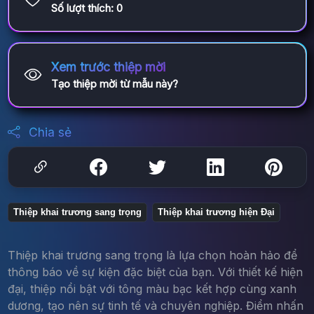
Số lượt thích:
0
Xem trước thiệp mời
Tạo thiệp mời từ mẫu này?
Chia sẻ
Thiệp khai trương sang trọng
Thiệp khai trương hiện Đại
Thiệp khai trương sang trọng là lựa chọn hoàn hảo để
thông báo về sự kiện đặc biệt của bạn. Với thiết kế hiện
đại, thiệp nổi bật với tông màu bạc kết hợp cùng xanh
dương, tạo nên sự tinh tế và chuyên nghiệp. Điểm nhấn