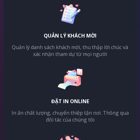
QUẢN LÝ KHÁCH MỜI
Quản lý danh sách khách mời, thu thập lời chúc và
xác nhận tham dự từ mọi người
ĐẶT IN ONLINE
In ấn chất lượng, chuyển thiệp tận nơi. Thông qua
đối tác của chúng tôi