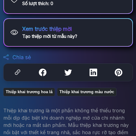
Số lượt thích:
0
Xem trước thiệp mời
Tạo thiệp mời từ mẫu này?
Chia sẻ
Thiệp khai trương hoa lá
Thiệp khai trương màu nước
Thiệp khai trương là một phần không thể thiếu trong
mỗi dịp đặc biệt khi doanh nghiệp mở cửa chi nhánh
mới hoặc ra mắt sản phẩm. Mẫu thiệp khai trương này
nổi bật với thiết kế trang nhã, sắc hoa rực rỡ tạo điểm