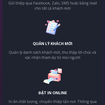
Gửi thiệp qua Facebook, Zalo, SMS hoặc bằng mail
cho tất cả khách mời
QUẢN LÝ KHÁCH MỜI
Quản lý danh sách khách mời, thu thập lời chúc và
xác nhận tham dự từ mọi người
ĐẶT IN ONLINE
In ấn chất lượng, chuyển thiệp tận nơi. Thông qua