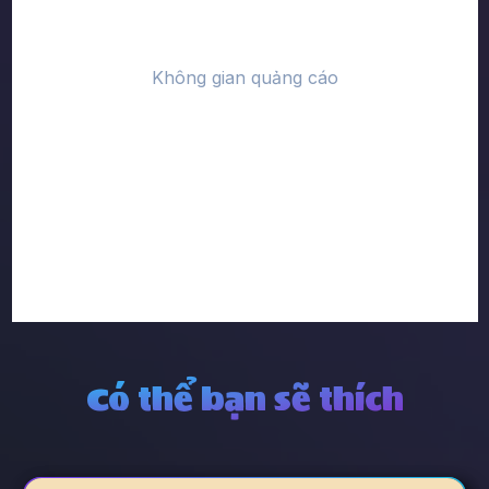
Có thể bạn sẽ thích