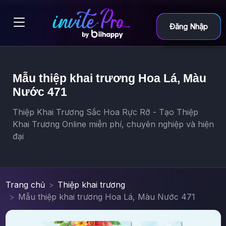
Đăng Nhập
Mẫu thiệp khai trương Hoa Lá, Màu
Nước 471
Thiệp Khai Trương Sắc Hoa Rực Rỡ - Tạo Thiệp
Khai Trương Online miễn phí, chuyên nghiệp và hiện
đại
Trang chủ
Thiệp khai trương
Mẫu thiệp khai trương Hoa Lá, Màu Nước 471