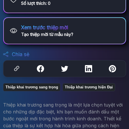
Số lượt thích:
0
Xem trước thiệp mời
Tạo thiệp mời từ mẫu này?
Chia sẻ
Thiệp khai trương sang trọng
Thiệp khai trương hiện Đại
Thiệp khai trương sang trọng là một lựa chọn tuyệt vời
cho những dịp đặc biệt, khi bạn muốn đánh dấu một
bước ngoặt mới trong hành trình kinh doanh. Thiết kế
của thiệp là sự kết hợp hài hòa giữa phong cách hiện