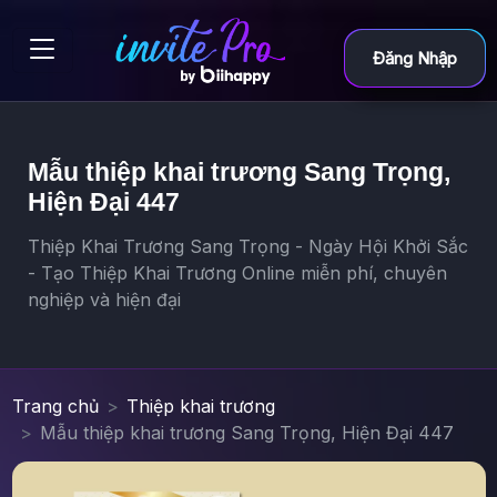
Đăng Nhập
Mẫu thiệp khai trương Sang Trọng,
Hiện Đại 447
Thiệp Khai Trương Sang Trọng - Ngày Hội Khởi Sắc
- Tạo Thiệp Khai Trương Online miễn phí, chuyên
nghiệp và hiện đại
Trang chủ
Thiệp khai trương
Mẫu thiệp khai trương Sang Trọng, Hiện Đại 447