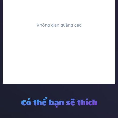
Có thể bạn sẽ thích