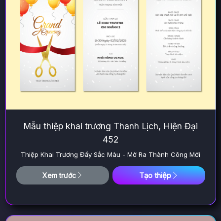
Mẫu thiệp khai trương Thanh Lịch, Hiện Đại
452
Thiệp Khai Trương Đầy Sắc Màu - Mở Ra Thành Công Mới
Tạo thiệp
Xem trước