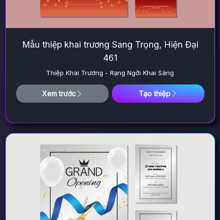
Mẫu thiệp khai trương Sang Trọng, Hiện Đại
461
Thiệp Khai Trương - Rạng Ngời Khai Sáng
Tạo thiệp
Xem trước