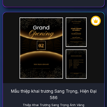
Mẫu thiệp khai trương Sang Trọng, Hiện Đại
586
Thiệp Khai Trương Sang Trọng Ánh Vàng