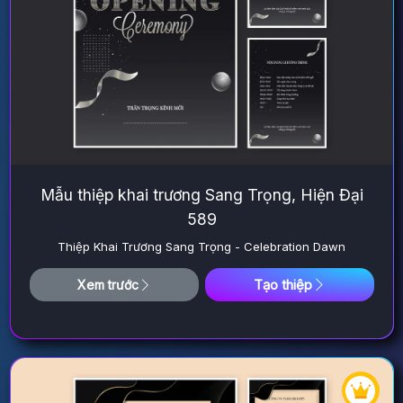
Mẫu thiệp khai trương Sang Trọng, Hiện Đại
589
Thiệp Khai Trương Sang Trọng - Celebration Dawn
Tạo thiệp
Xem trước