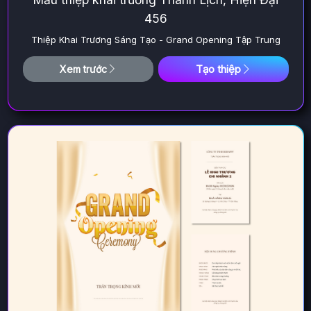
456
Thiệp Khai Trương Sáng Tạo - Grand Opening Tập Trung
Tạo thiệp
Xem trước