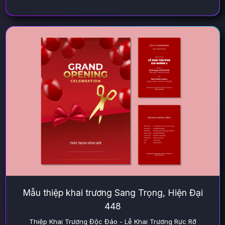
Mẫu thiệp khai trương Sang Trọng, Hiện Đại
448
Thiệp Khai Trương Độc Đáo - Lễ Khai Trương Rực Rỡ