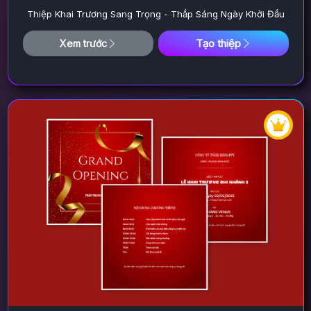
Thiệp Khai Trương Sang Trọng - Thắp Sáng Ngày Khởi Đầu
Tạo thiệp
Xem trước