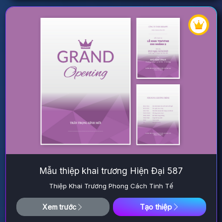
Mẫu thiệp khai trương Hiện Đại 587
Thiệp Khai Trương Phong Cách Tinh Tế
Tạo thiệp
Xem trước