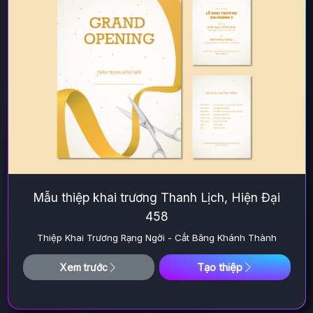
Mẫu thiệp khai trương Thanh Lịch, Hiện Đại
458
Thiệp Khai Trương Rạng Ngời - Cắt Băng Khánh Thành
Tạo thiệp
Xem trước