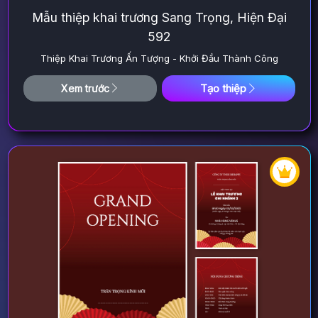
Mẫu thiệp khai trương Sang Trọng, Hiện Đại
592
Thiệp Khai Trương Ấn Tượng - Khởi Đầu Thành Công
Tạo thiệp
Xem trước