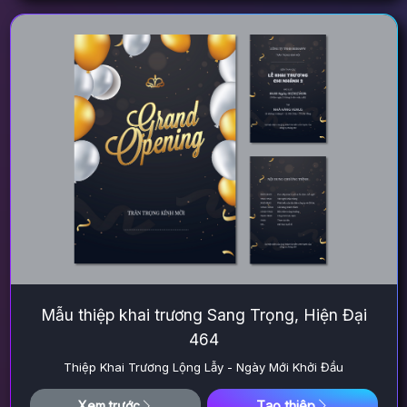
Mẫu thiệp khai trương Sang Trọng, Hiện Đại
464
Thiệp Khai Trương Lộng Lẫy - Ngày Mới Khởi Đầu
Tạo thiệp
Xem trước