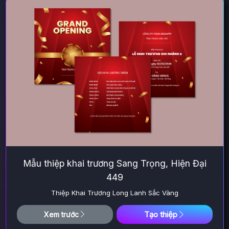
Mẫu thiệp khai trương Sang Trọng, Hiện Đại
449
Thiệp Khai Trương Long Lanh Sắc Vàng
Tạo thiệp
Xem trước