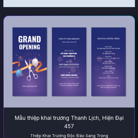
Mẫu thiệp khai trương Thanh Lịch, Hiện Đại
457
Thiệp Khai Trương Độc Đáo Sang Trọng