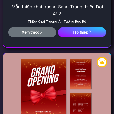
Mẫu thiệp khai trương Sang Trọng, Hiện Đại
462
Thiệp Khai Trương Ấn Tượng Rực Rỡ
Tạo thiệp
Xem trước