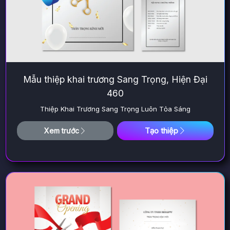
Mẫu thiệp khai trương Sang Trọng, Hiện Đại
460
Thiệp Khai Trương Sang Trọng Luôn Tỏa Sáng
Tạo thiệp
Xem trước