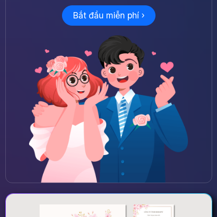
Bắt đầu miễn phí ›