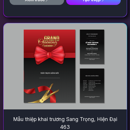
Mẫu thiệp khai trương Sang Trọng, Hiện Đại
463