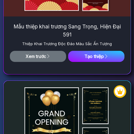
Mẫu thiệp khai trương Sang Trọng, Hiện Đại
591
Thiệp Khai Trương Độc Đáo Màu Sắc Ấn Tượng
Tạo thiệp
Xem trước