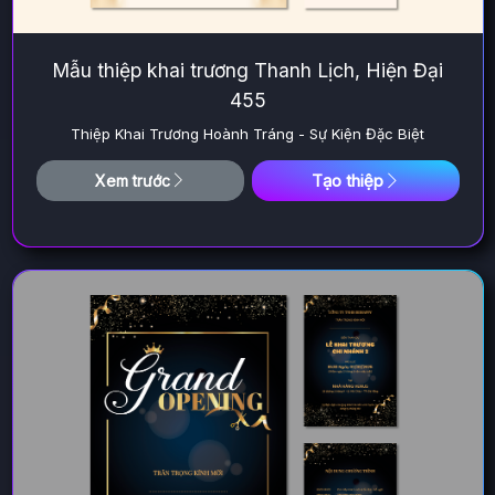
Mẫu thiệp khai trương Thanh Lịch, Hiện Đại
455
Thiệp Khai Trương Hoành Tráng - Sự Kiện Đặc Biệt
Tạo thiệp
Xem trước