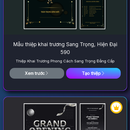
Mẫu thiệp khai trương Sang Trọng, Hiện Đại
590
Thiệp Khai Trương Phong Cách Sang Trọng Đẳng Cấp
Tạo thiệp
Xem trước