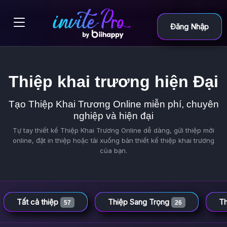
Đăng Nhập
Thiệp khai trương hiện Đại
Tạo Thiệp Khai Trương Online miễn phí, chuyên
nghiệp và hiện đại
Tự tay thiết kế Thiệp Khai Trương Online dễ dàng, gửi thiệp mời
online, đặt in thiệp hoặc tải xuống bản thiết kế thiệp khai trương
của bạn.
Tất cả thiệp
Thiệp Sang Trọng
Th
57
26