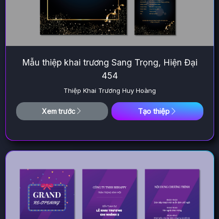
Mẫu thiệp khai trương Sang Trọng, Hiện Đại
454
Thiệp Khai Trương Huy Hoàng
Tạo thiệp
Xem trước