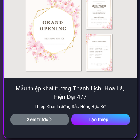
Mẫu thiệp khai trương Thanh Lịch, Hoa Lá,
Hiện Đại 477
Thiệp Khai Trương Sắc Hồng Rực Rỡ
Tạo thiệp
Xem trước