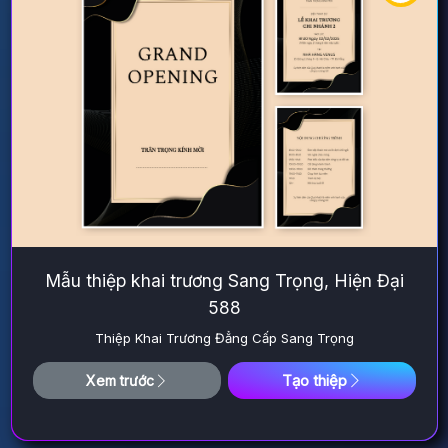
Mẫu thiệp khai trương Sang Trọng, Hiện Đại
588
Thiệp Khai Trương Đẳng Cấp Sang Trọng
Tạo thiệp
Xem trước