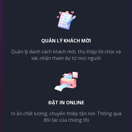
QUẢN LÝ KHÁCH MỜI
Quản lý danh sách khách mời, thu thập lời chúc và
xác nhận tham dự từ mọi người
ĐẶT IN ONLINE
In ấn chất lượng, chuyển thiệp tận nơi. Thông qua
đối tác của chúng tôi