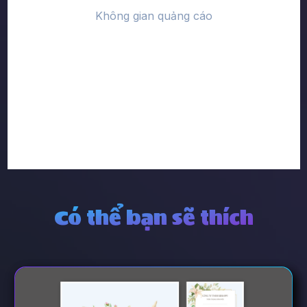
Có thể bạn sẽ thích