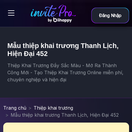
Đăng Nhập
Mẫu thiệp khai trương Thanh Lịch,
Hiện Đại 452
Thiệp Khai Trương Đầy Sắc Màu - Mở Ra Thành
Công Mới - Tạo Thiệp Khai Trương Online miễn phí,
chuyên nghiệp và hiện đại
Trang chủ
Thiệp khai trương
Mẫu thiệp khai trương Thanh Lịch, Hiện Đại 452