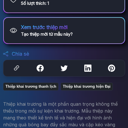
Số lượt thích:
1
Xem trước thiệp mời
Tạo thiệp mời từ mẫu này?
Chia sẻ
Thiệp khai trương thanh lịch
Thiệp khai trương hiện Đại
Thiệp khai trương là một phần quan trọng không thể
thiếu trong mỗi sự kiện khai trương. Mẫu thiệp này
mang theo thiết kế tinh tế và hiện đại với hình ảnh
những quả bóng bay đầy sắc màu và cặp kéo vàng