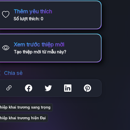
Thêm yêu thích
Số lượt thích:
0
Xem trước thiệp mời
Tạo thiệp mời từ mẫu này?
Chia sẻ
hiệp khai trương sang trọng
hiệp khai trương hiện Đại