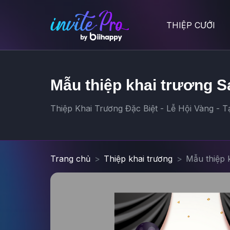
THIỆP CƯỚI
Mẫu thiệp khai trương S
Thiệp Khai Trương Đặc Biệt - Lễ Hội Vàng - T
Trang chủ
Thiệp khai trương
Mẫu thiệp 