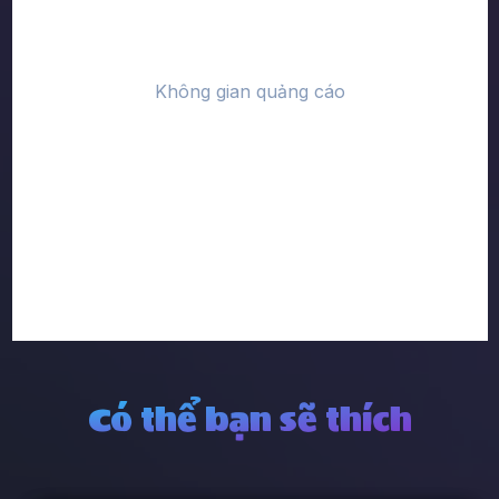
Có thể bạn sẽ thích