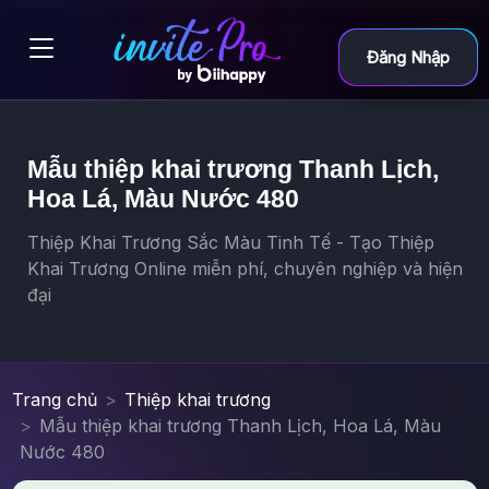
Đăng Nhập
Mẫu thiệp khai trương Thanh Lịch,
Hoa Lá, Màu Nước 480
Thiệp Khai Trương Sắc Màu Tinh Tế - Tạo Thiệp
Khai Trương Online miễn phí, chuyên nghiệp và hiện
đại
Trang chủ
Thiệp khai trương
Mẫu thiệp khai trương Thanh Lịch, Hoa Lá, Màu
Nước 480