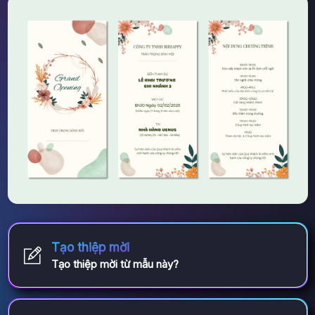
Tạo thiệp mời
Tạo thiệp mời từ mẫu này?